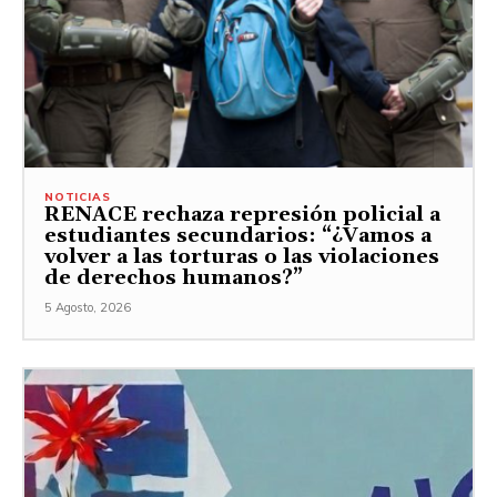
NOTICIAS
RENACE rechaza represión policial a
estudiantes secundarios: “¿Vamos a
volver a las torturas o las violaciones
de derechos humanos?”
5 Agosto, 2026