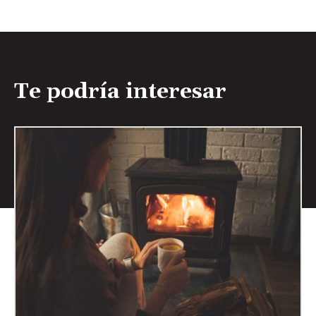
Te podría interesar