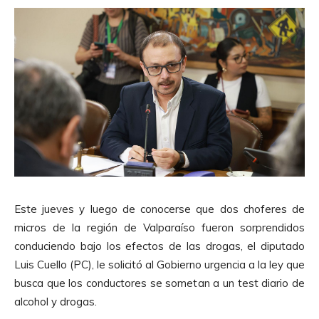
Este jueves y luego de conocerse que dos choferes de
micros de la región de Valparaíso fueron sorprendidos
conduciendo bajo los efectos de las drogas, el diputado
Luis Cuello (PC), le solicitó al Gobierno urgencia a la ley que
busca que los conductores se sometan a un test diario de
alcohol y drogas.