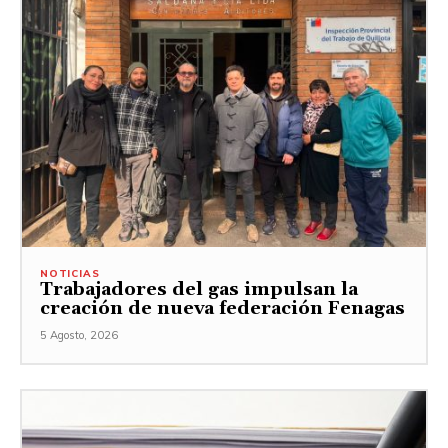
NOTICIAS
Trabajadores del gas impulsan la
creación de nueva federación Fenagas
5 Agosto, 2026