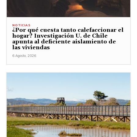
NOTICIAS
¿Por qué cuesta tanto calefaccionar el
hogar? Investigación U. de Chile
apunta al deficiente aislamiento de
las viviendas
6 Agosto, 2026