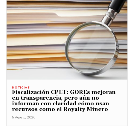
NOTICIAS
Fiscalización CPLT: GOREs mejoran
en transparencia, pero aún no
informan con claridad cómo usan
recursos como el Royalty Minero
5 Agosto, 2026