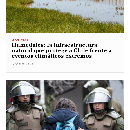
NOTICIAS
Humedales: la infraestructura
natural que protege a Chile frente a
eventos climáticos extremos
6 Agosto, 2026