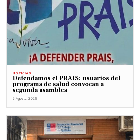
NOTICIAS
Defendamos el PRAIS: usuarios del
programa de salud convocan a
segunda asamblea
5 Agosto, 2026