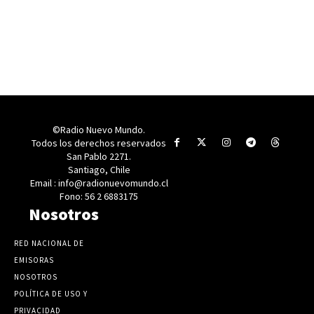
©Radio Nuevo Mundo.
Todos los derechos reservados
San Pablo 2271.
Santiago, Chile
Email : info@radionuevomundo.cl
Fono: 56 2 6883175
Nosotros
RED NACIONAL DE
EMISORAS
NOSOTROS
POLÍTICA DE USO Y
PRIVACIDAD