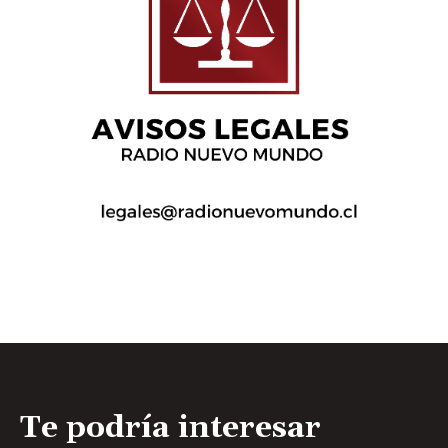
Te podría interesar