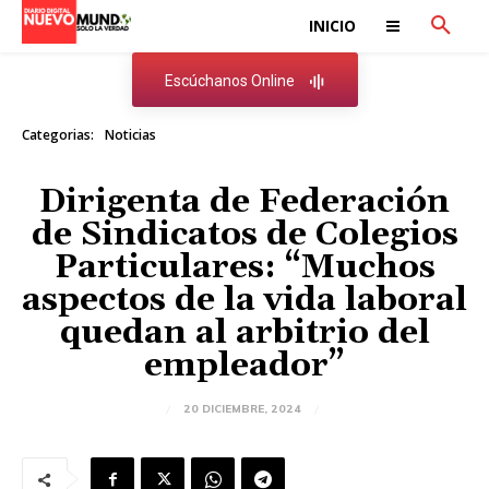
INICIO
Escúchanos Online
Categorias:
Noticias
Dirigenta de Federación
de Sindicatos de Colegios
Particulares: “Muchos
aspectos de la vida laboral
quedan al arbitrio del
empleador”
20 DICIEMBRE, 2024