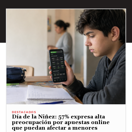
DESTACADOS
Día de la Niñez: 57% expresa alta
preocupación por apuestas online
que puedan afectar a menores