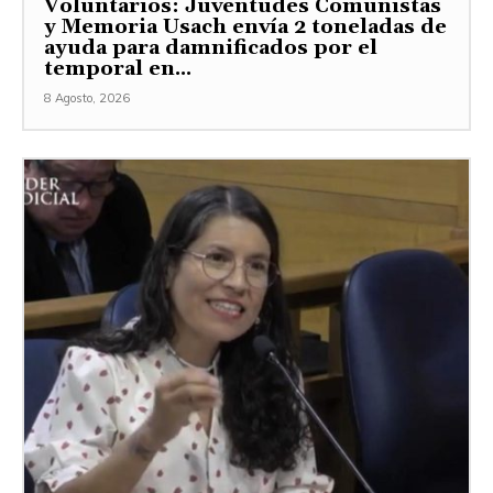
Voluntarios: Juventudes Comunistas
y Memoria Usach envía 2 toneladas de
ayuda para damnificados por el
temporal en...
8 Agosto, 2026