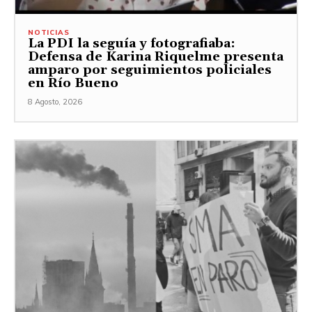
NOTICIAS
La PDI la seguía y fotografiaba:
Defensa de Karina Riquelme presenta
amparo por seguimientos policiales
en Río Bueno
8 Agosto, 2026