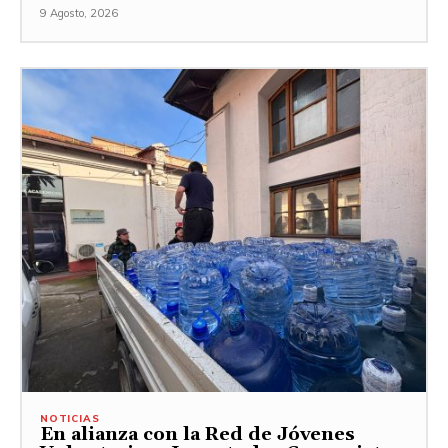
9 Agosto, 2026
NOTICIAS
En alianza con la Red de Jóvenes