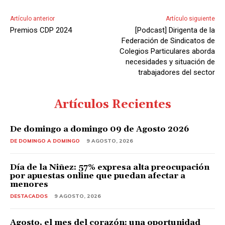
Artículo anterior
Artículo siguiente
Premios CDP 2024
[Podcast] Dirigenta de la
Federación de Sindicatos de
Colegios Particulares aborda
necesidades y situación de
trabajadores del sector
Artículos Recientes
De domingo a domingo 09 de Agosto 2026
DE DOMINGO A DOMINGO
9 AGOSTO, 2026
Día de la Niñez: 57% expresa alta preocupación
por apuestas online que puedan afectar a
menores
DESTACADOS
9 AGOSTO, 2026
Agosto, el mes del corazón: una oportunidad