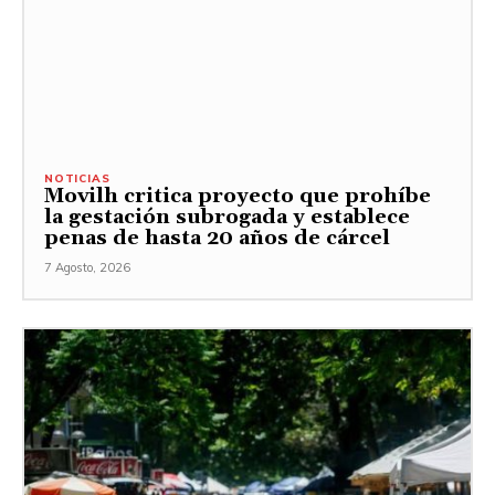
NOTICIAS
Movilh critica proyecto que prohíbe
la gestación subrogada y establece
penas de hasta 20 años de cárcel
7 Agosto, 2026