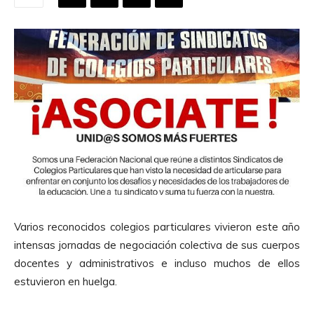
Varios reconocidos colegios particulares vivieron este año
intensas jornadas de negociación colectiva de sus cuerpos
docentes y administrativos e incluso muchos de ellos
estuvieron en huelga.