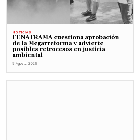
NOTICIAS
FENATRAMA cuestiona aprobación
de la Megarreforma y advierte
posibles retrocesos en justicia
ambiental
8 Agosto, 2026