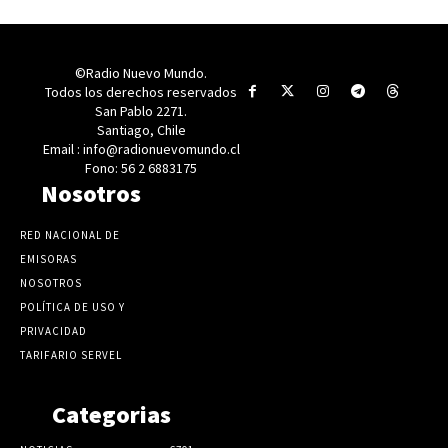
©Radio Nuevo Mundo.
Todos los derechos reservados
San Pablo 2271.
Santiago, Chile
Email : info@radionuevomundo.cl
Fono: 56 2 6883175
Nosotros
RED NACIONAL DE
EMISORAS
NOSOTROS
POLÍTICA DE USO Y
PRIVACIDAD
TARIFARIO SERVEL
Categorias