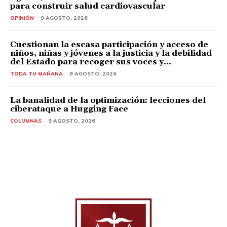
para construir salud cardiovascular
OPINIÓN
9 AGOSTO, 2026
Cuestionan la escasa participación y acceso de
niños, niñas y jóvenes a la justicia y la debilidad
del Estado para recoger sus voces y...
TODA TU MAÑANA
9 AGOSTO, 2026
La banalidad de la optimización: lecciones del
ciberataque a Hugging Face
COLUMNAS
9 AGOSTO, 2026