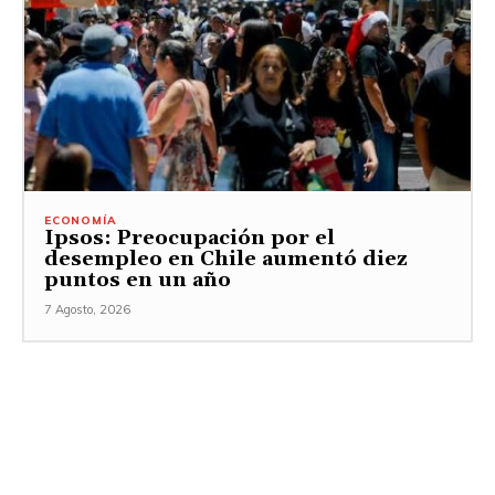
ECONOMÍA
Ipsos: Preocupación por el
desempleo en Chile aumentó diez
puntos en un año
7 Agosto, 2026