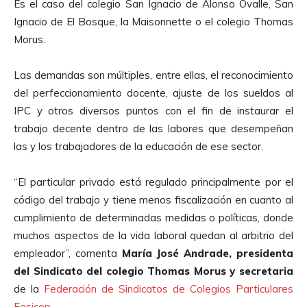
Es el caso del colegio San Ignacio de Alonso Ovalle, San
Ignacio de El Bosque, la Maisonnette o el colegio Thomas
Morus.
Las demandas son múltiples, entre ellas, el reconocimiento
del perfeccionamiento docente, ajuste de los sueldos al
IPC y otros diversos puntos con el fin de instaurar el
trabajo decente dentro de las labores que desempeñan
las y los trabajadores de la educación de ese sector.
“El particular privado está regulado principalmente por el
código del trabajo y tiene menos fiscalización en cuanto al
cumplimiento de determinadas medidas o políticas, donde
muchos aspectos de la vida laboral quedan al arbitrio del
empleador”, comenta
María José Andrade, presidenta
del Sindicato del colegio Thomas Morus y secretaria
de la
Federación de Sindicatos de Colegios Particulares
Fesicop.