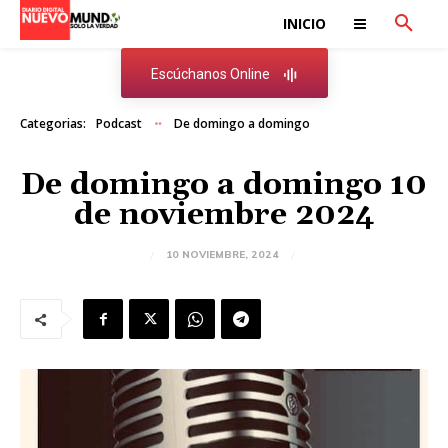
INICIO
Escúchanos Online
Categorias:
Podcast
De domingo a domingo
De domingo a domingo 10
de noviembre 2024
10 NOVIEMBRE, 2024