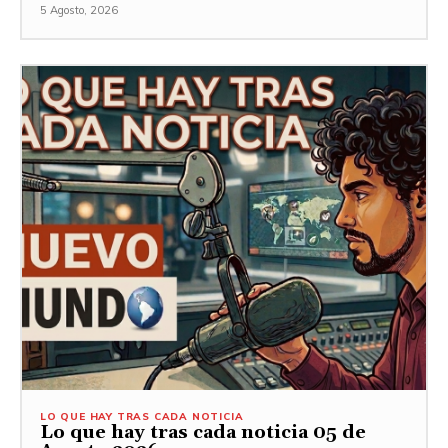
5 Agosto, 2026
LO QUE HAY TRAS CADA NOTICIA
Lo que hay tras cada noticia 05 de