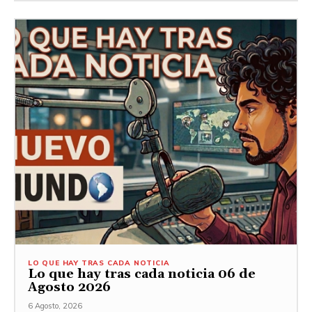
LO QUE HAY TRAS CADA NOTICIA
Lo que hay tras cada noticia 06 de
Agosto 2026
6 Agosto, 2026