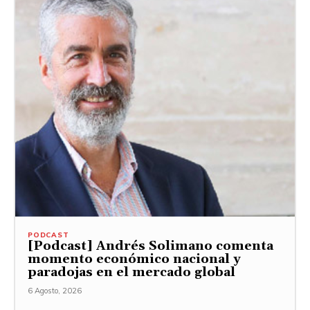
PODCAST
[Podcast] Andrés Solimano comenta
momento económico nacional y
paradojas en el mercado global
6 Agosto, 2026