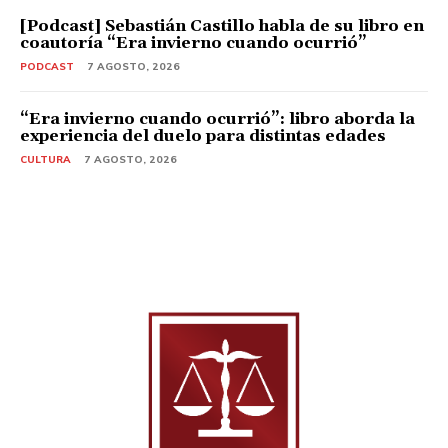
[Podcast] Sebastián Castillo habla de su libro en
coautoría “Era invierno cuando ocurrió”
PODCAST
7 AGOSTO, 2026
“Era invierno cuando ocurrió”: libro aborda la
experiencia del duelo para distintas edades
CULTURA
7 AGOSTO, 2026