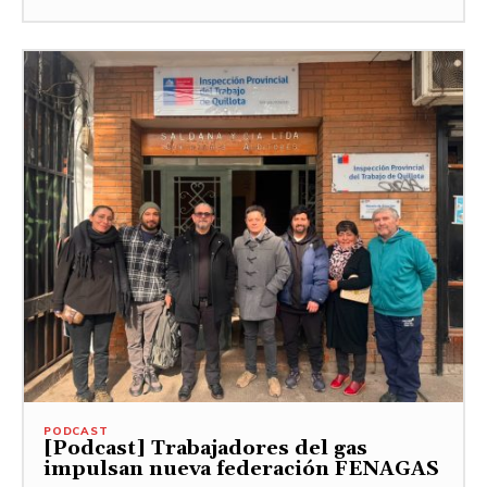
PODCAST
[Podcast] Trabajadores del gas
impulsan nueva federación FENAGAS