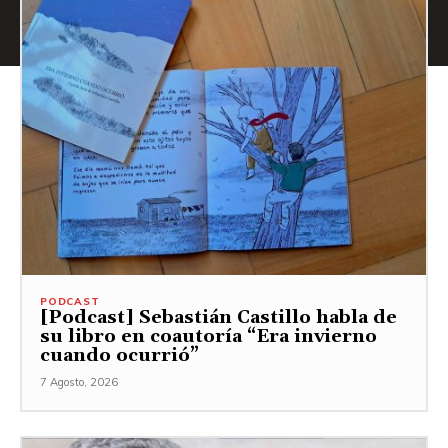
PODCAST
[Podcast] Sebastián Castillo habla de
su libro en coautoría “Era invierno
cuando ocurrió”
7 Agosto, 2026