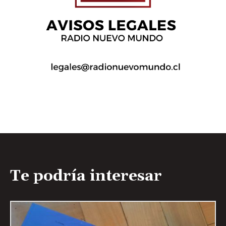
Te podría interesar