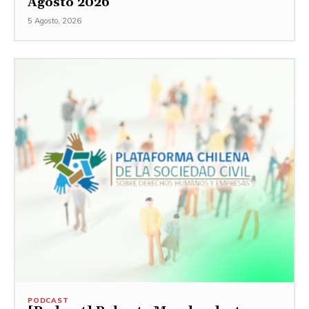
Agosto 2026
5 Agosto, 2026
PODCAST