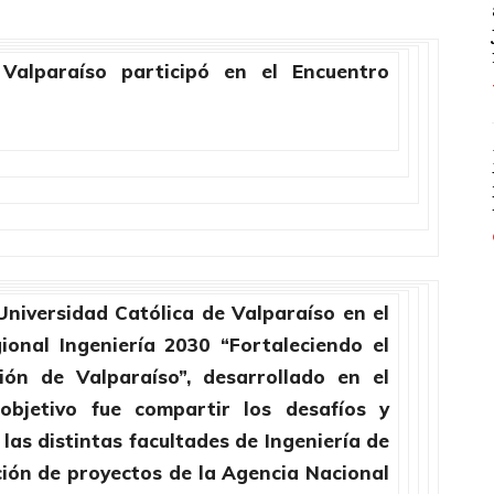
 Valparaíso participó en el Encuentro
Universidad Católica de Valparaíso en el
ional Ingeniería 2030 “Fortaleciendo el
ión de Valparaíso”, desarrollado en el
objetivo fue compartir los desafíos y
as distintas facultades de Ingeniería de
ción de proyectos de la Agencia Nacional