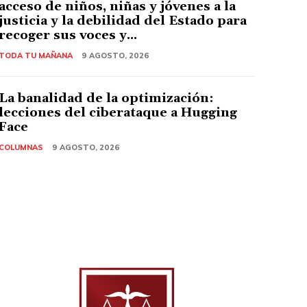
acceso de niños, niñas y jóvenes a la
justicia y la debilidad del Estado para
recoger sus voces y...
TODA TU MAÑANA
9 AGOSTO, 2026
La banalidad de la optimización:
lecciones del ciberataque a Hugging
Face
COLUMNAS
9 AGOSTO, 2026