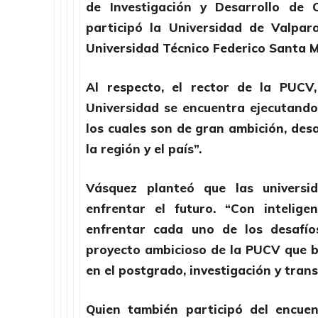
de Investigación y Desarrollo de 
participó la Universidad de Valpara
Universidad Técnico Federico Santa M
Al respecto, el rector de la PUCV
Universidad se encuentra ejecutand
los cuales son de gran ambición, desa
la región y el país”.
Vásquez planteó que las univers
enfrentar el futuro. “Con intelige
enfrentar cada uno de los desafíos
proyecto ambicioso de la PUCV que bu
en el postgrado, investigación y tran
Quien también participó del encuen