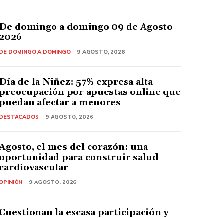
De domingo a domingo 09 de Agosto
2026
DE DOMINGO A DOMINGO
9 AGOSTO, 2026
Día de la Niñez: 57% expresa alta
preocupación por apuestas online que
puedan afectar a menores
DESTACADOS
9 AGOSTO, 2026
Agosto, el mes del corazón: una
oportunidad para construir salud
cardiovascular
OPINIÓN
9 AGOSTO, 2026
Cuestionan la escasa participación y