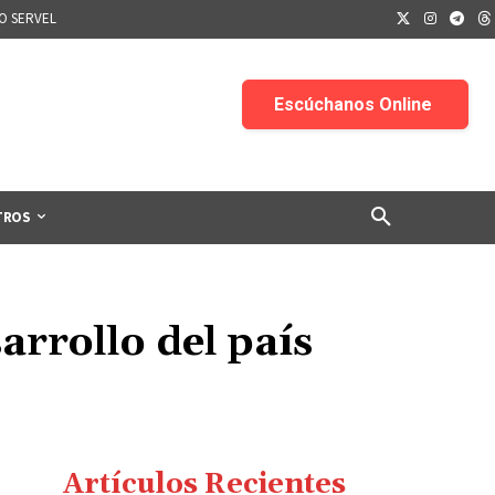
IO SERVEL
TROS
arrollo del país
Artículos Recientes