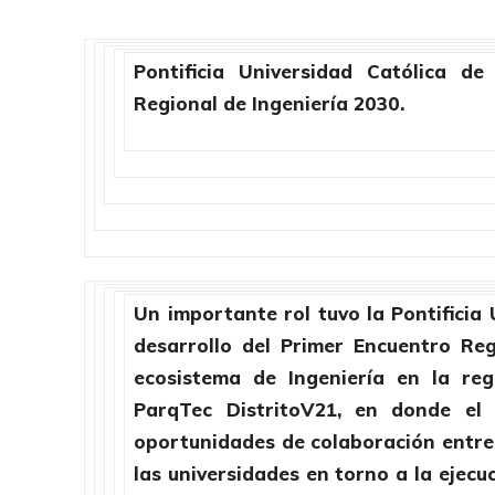
Pontificia Universidad Católica de
Regional de Ingeniería 2030.
Un importante rol tuvo la Pontificia 
desarrollo del Primer Encuentro Reg
ecosistema de Ingeniería en la reg
ParqTec DistritoV21, en donde el 
oportunidades de colaboración entre l
las universidades en torno a la ejecu