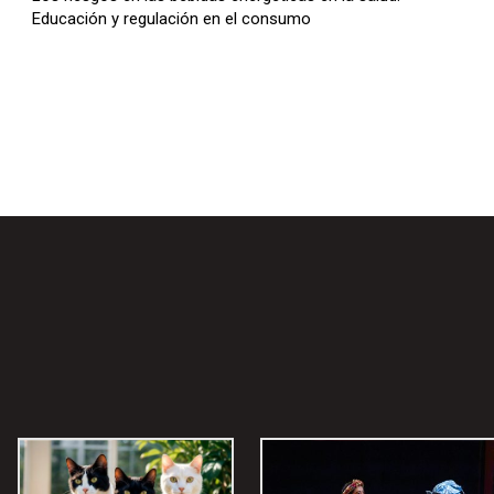
Educación y regulación en el consumo