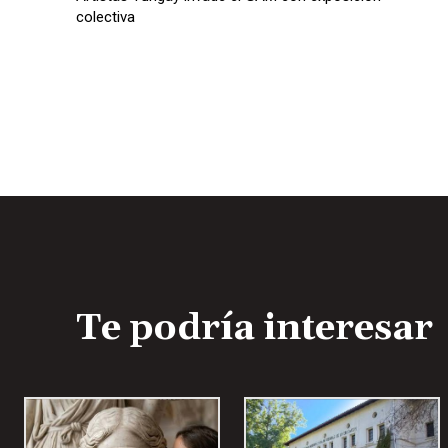
colectiva
Te podría interesar