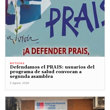
NOTICIAS
Defendamos el PRAIS: usuarios del
programa de salud convocan a
segunda asamblea
5 Agosto, 2026