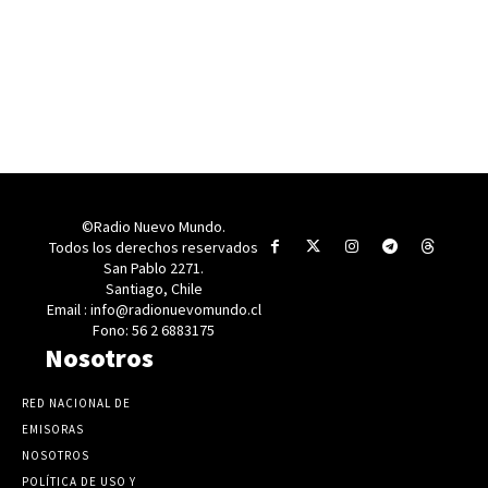
©Radio Nuevo Mundo.
Todos los derechos reservados
San Pablo 2271.
Santiago, Chile
Email : info@radionuevomundo.cl
Fono: 56 2 6883175
Nosotros
RED NACIONAL DE
EMISORAS
NOSOTROS
POLÍTICA DE USO Y