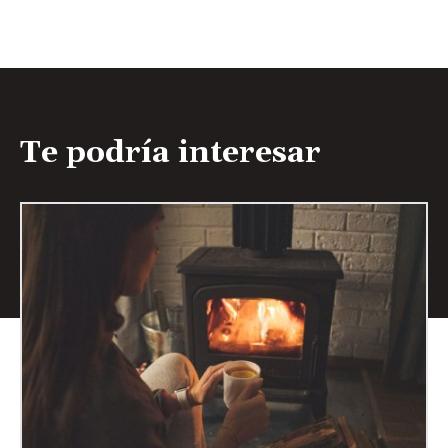
Te podría interesar