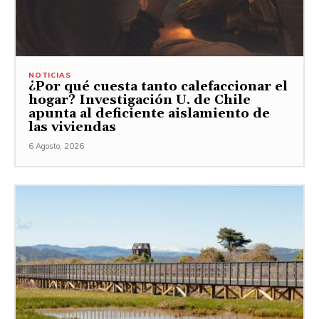
NOTICIAS
¿Por qué cuesta tanto calefaccionar el
hogar? Investigación U. de Chile
apunta al deficiente aislamiento de
las viviendas
6 Agosto, 2026