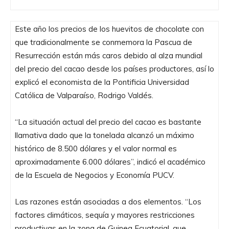
Este año los precios de los huevitos de chocolate con
que tradicionalmente se conmemora la Pascua de
Resurrección están más caros debido al alza mundial
del precio del cacao desde los países productores, así lo
explicó el economista de la Pontificia Universidad
Católica de Valparaíso, Rodrigo Valdés.
“La situación actual del precio del cacao es bastante
llamativa dado que la tonelada alcanzó un máximo
histórico de 8.500 dólares y el valor normal es
aproximadamente 6.000 dólares”, indicó el académico
de la Escuela de Negocios y Economía PUCV.
Las razones están asociadas a dos elementos. “Los
factores climáticos, sequía y mayores restricciones
productivas en la zona de Guinea Ecuatorial, que