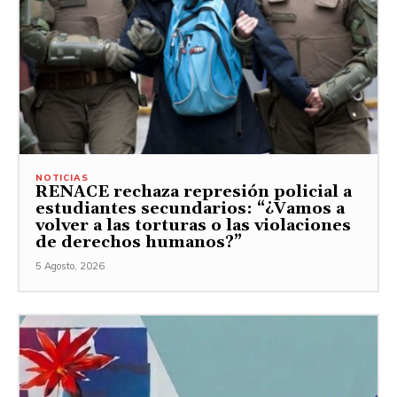
NOTICIAS
RENACE rechaza represión policial a
estudiantes secundarios: “¿Vamos a
volver a las torturas o las violaciones
de derechos humanos?”
5 Agosto, 2026