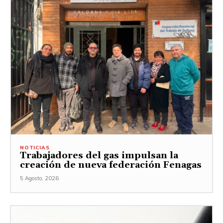
NOTICIAS
Trabajadores del gas impulsan la
creación de nueva federación Fenagas
5 Agosto, 2026