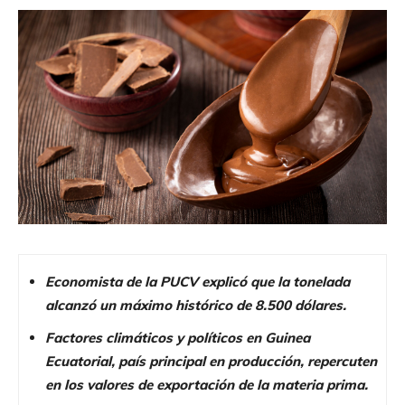
Economista de la PUCV explicó que la tonelada
alcanzó un máximo histórico de 8.500 dólares.
Factores climáticos y políticos en Guinea
Ecuatorial, país principal en producción, repercuten
en los valores de exportación de la materia prima.