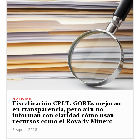
NOTICIAS
Fiscalización CPLT: GOREs mejoran
en transparencia, pero aún no
informan con claridad cómo usan
recursos como el Royalty Minero
5 Agosto, 2026