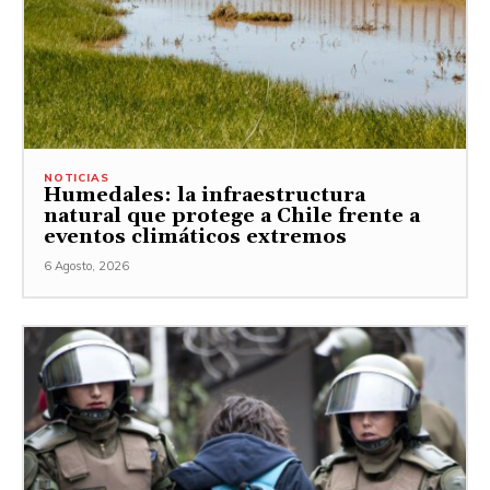
NOTICIAS
Humedales: la infraestructura
natural que protege a Chile frente a
eventos climáticos extremos
6 Agosto, 2026