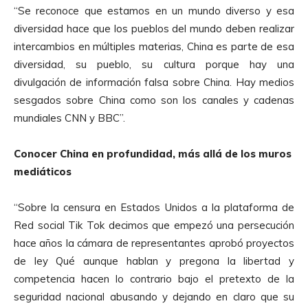
“Se reconoce que estamos en un mundo diverso y esa
diversidad hace que los pueblos del mundo deben realizar
intercambios en múltiples materias, China es parte de esa
diversidad, su pueblo, su cultura porque hay una
divulgación de información falsa sobre China. Hay medios
sesgados sobre China como son los canales y cadenas
mundiales CNN y BBC”.
Conocer China en profundidad, más allá de los muros
mediáticos
“Sobre la censura en Estados Unidos a la plataforma de
Red social Tik Tok decimos que empezó una persecución
hace años la cámara de representantes aprobó proyectos
de ley Qué aunque hablan y pregona la libertad y
competencia hacen lo contrario bajo el pretexto de la
seguridad nacional abusando y dejando en claro que su