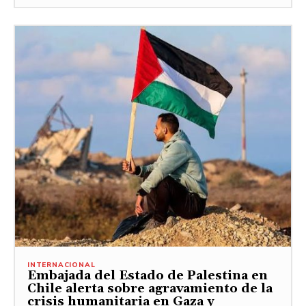
INTERNACIONAL
Embajada del Estado de Palestina en
Chile alerta sobre agravamiento de la
crisis humanitaria en Gaza y