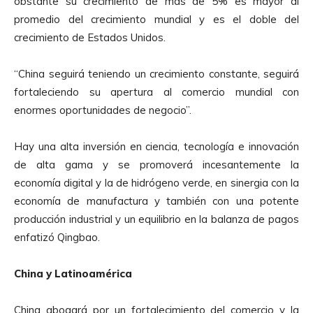
obstante su crecimiento de más de 5% es mayor al
promedio del crecimiento mundial y es el doble del
crecimiento de Estados Unidos.
“China seguirá teniendo un crecimiento constante, seguirá
fortaleciendo su apertura al comercio mundial con
enormes oportunidades de negocio”.
Hay una alta inversión en ciencia, tecnología e innovación
de alta gama y se promoverá incesantemente la
economía digital y la de hidrógeno verde, en sinergia con la
economía de manufactura y también con una potente
producción industrial y un equilibrio en la balanza de pagos
enfatizó Qingbao.
China y Latinoamérica
China abogará por un fortalecimiento del comercio y la