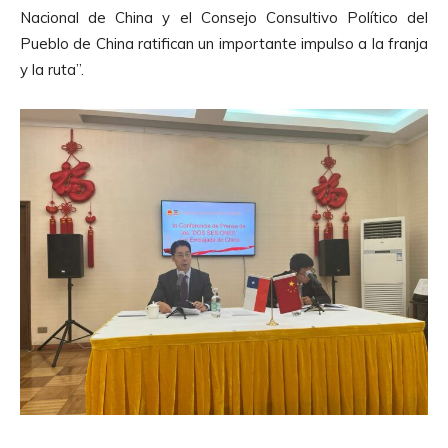
Nacional de China y el Consejo Consultivo Político del
Pueblo de China ratifican un importante impulso a la franja
y la ruta”.