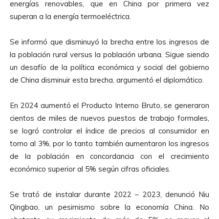
energías renovables, que en China por primera vez
superan a la energía termoeléctrica.
Se informó que disminuyó la brecha entre los ingresos de
la población rural versus la población urbana. Sigue siendo
un desafío de la política económica y social del gobierno
de China disminuir esta brecha, argumentó el diplomático.
En 2024 aumentó el Producto Interno Bruto, se generaron
cientos de miles de nuevos puestos de trabajo formales,
se logró controlar el índice de precios al consumidor en
torno al 3%, por lo tanto también aumentaron los ingresos
de la población en concordancia con el crecimiento
económico superior al 5% según cifras oficiales.
Se trató de instalar durante 2022 – 2023, denunció Niu
Qingbao, un pesimismo sobre la economía China. No