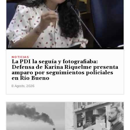
NOTICIAS
La PDI la seguía y fotografiaba:
Defensa de Karina Riquelme presenta
amparo por seguimientos policiales
en Río Bueno
8 Agosto, 2026