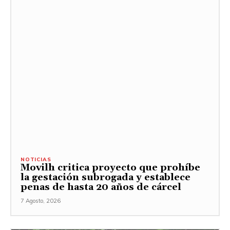
NOTICIAS
Movilh critica proyecto que prohíbe
la gestación subrogada y establece
penas de hasta 20 años de cárcel
7 Agosto, 2026