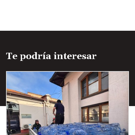
Te podría interesar