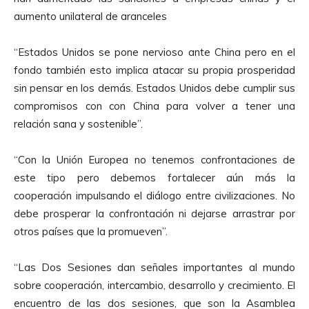
aumento unilateral de aranceles
“Estados Unidos se pone nervioso ante China pero en el
fondo también esto implica atacar su propia prosperidad
sin pensar en los demás. Estados Unidos debe cumplir sus
compromisos con con China para volver a tener una
relación sana y sostenible”.
“Con la Unión Europea no tenemos confrontaciones de
este tipo pero debemos fortalecer aún más la
cooperación impulsando el diálogo entre civilizaciones. No
debe prosperar la confrontación ni dejarse arrastrar por
otros países que la promueven”.
“Las Dos Sesiones dan señales importantes al mundo
sobre cooperación, intercambio, desarrollo y crecimiento. El
encuentro de las dos sesiones, que son la Asamblea