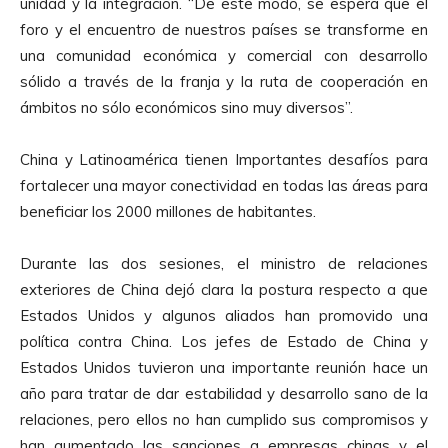
unidad y la integración. “De este modo, se espera que el
foro y el encuentro de nuestros países se transforme en
una comunidad económica y comercial con desarrollo
sólido a través de la franja y la ruta de cooperación en
ámbitos no sólo económicos sino muy diversos”.
China y Latinoamérica tienen Importantes desafíos para
fortalecer una mayor conectividad en todas las áreas para
beneficiar los 2000 millones de habitantes.
Durante las dos sesiones, el ministro de relaciones
exteriores de China dejó clara la postura respecto a que
Estados Unidos y algunos aliados han promovido una
política contra China. Los jefes de Estado de China y
Estados Unidos tuvieron una importante reunión hace un
año para tratar de dar estabilidad y desarrollo sano de la
relaciones, pero ellos no han cumplido sus compromisos y
han aumentado las sanciones a empresas chinas y el