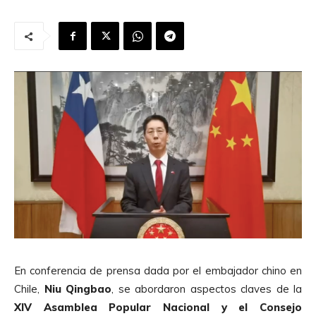
En conferencia de prensa dada por el embajador chino en
Chile,
Niu Qingbao
, se abordaron aspectos claves de la
XIV Asamblea Popular Nacional y el Consejo