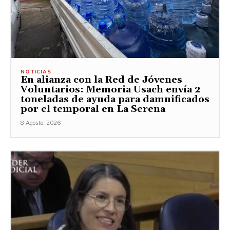
NOTICIAS
En alianza con la Red de Jóvenes
Voluntarios: Memoria Usach envía 2
toneladas de ayuda para damnificados
por el temporal en La Serena
8 Agosto, 2026