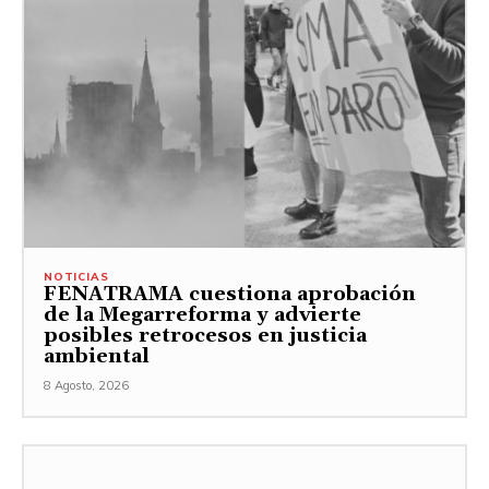
NOTICIAS
FENATRAMA cuestiona aprobación
de la Megarreforma y advierte
posibles retrocesos en justicia
ambiental
8 Agosto, 2026