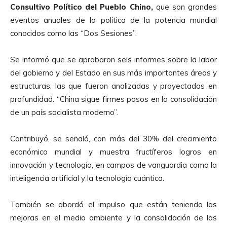
Consultivo Político del Pueblo Chino,
que son grandes
eventos anuales de la política de la potencia mundial
conocidos como las “Dos Sesiones”.
Se informó que se aprobaron seis informes sobre la labor
del gobierno y del Estado en sus más importantes áreas y
estructuras, las que fueron analizadas y proyectadas en
profundidad. “China sigue firmes pasos en la consolidación
de un país socialista moderno”.
Contribuyó, se señaló, con más del 30% del crecimiento
económico mundial y muestra fructíferos logros en
innovación y tecnología, en campos de vanguardia como la
inteligencia artificial y la tecnología cuántica.
También se abordó el impulso que están teniendo las
mejoras en el medio ambiente y la consolidación de las