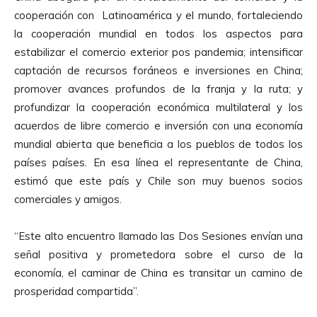
cooperación con Latinoamérica y el mundo, fortaleciendo
la cooperación mundial en todos los aspectos para
estabilizar el comercio exterior pos pandemia; intensificar
captación de recursos foráneos e inversiones en China;
promover avances profundos de la franja y la ruta; y
profundizar la cooperación económica multilateral y los
acuerdos de libre comercio e inversión con una economía
mundial abierta que beneficia a los pueblos de todos los
países países. En esa línea el representante de China,
estimó que este país y Chile son muy buenos socios
comerciales y amigos.
“Este alto encuentro llamado las Dos Sesiones envían una
señal positiva y prometedora sobre el curso de la
economía, el caminar de China es transitar un camino de
prosperidad compartida”.