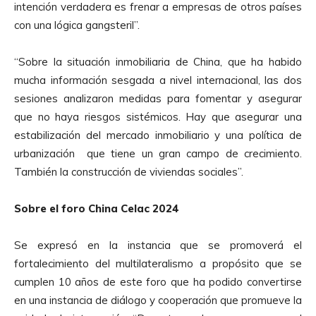
intención verdadera es frenar a empresas de otros países
con una lógica gangsteril”.
“Sobre la situación inmobiliaria de China, que ha habido
mucha información sesgada a nivel internacional, las dos
sesiones analizaron medidas para fomentar y asegurar
que no haya riesgos sistémicos. Hay que asegurar una
estabilización del mercado inmobiliario y una política de
urbanización que tiene un gran campo de crecimiento.
También la construcción de viviendas sociales”.
Sobre el foro China Celac 2024
Se expresó en la instancia que se promoverá el
fortalecimiento del multilateralismo a propósito que se
cumplen 10 años de este foro que ha podido convertirse
en una instancia de diálogo y cooperación que promueve la