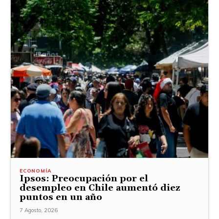
ECONOMÍA
Ipsos: Preocupación por el
desempleo en Chile aumentó diez
puntos en un año
7 Agosto, 2026