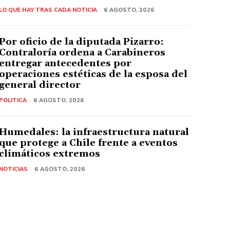
LO QUE HAY TRAS CADA NOTICIA
6 AGOSTO, 2026
Por oficio de la diputada Pizarro:
Contraloría ordena a Carabineros
entregar antecedentes por
operaciones estéticas de la esposa del
general director
POLITICA
6 AGOSTO, 2026
Humedales: la infraestructura natural
que protege a Chile frente a eventos
climáticos extremos
NOTICIAS
6 AGOSTO, 2026