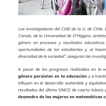
Las investigadoras del CIAE de la U. de Chile,
Canals, de la Universidad de O’Higgins, sinteti
género en procesos y resultados educativos.
oportunidades de los estudiantes y, al hacer
diversidad de la sociedad”, aseguran las investi
A pesar de los progresos realizados en la e
género persisten en la educación
y a travé
influyen en el desarrollo sostenible y equitati
resultados del último SIMCE de cuarto básico
desmedro de las mujeres en matemáticas c