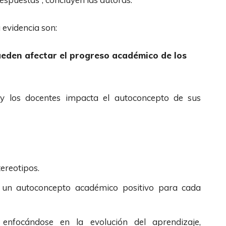
evidencia son:
pueden afectar el progreso académico de los
y los docentes impacta el autoconcepto de sus
tereotipos.
 un autoconcepto académico positivo para cada
 enfocándose en la evolución del aprendizaje,