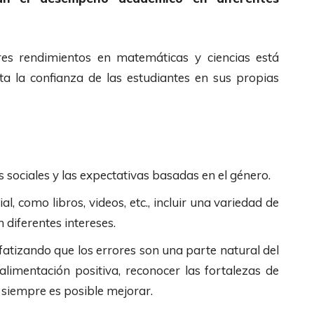
s rendimientos en matemáticas y ciencias está
ta la confianza de las estudiantes en sus propias
 sociales y las expectativas basadas en el género.
al, como libros, videos, etc., incluir una variedad de
 diferentes intereses.
fatizando que los errores son una parte natural del
limentación positiva, reconocer las fortalezas de
 siempre es posible mejorar.