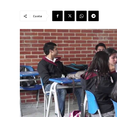
Cuota