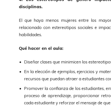
disciplinas.
El que haya menos mujeres entre los mayore
relacionado con estereotipos sociales e impac
habilidades.
Qué hacer en el aula:
Diseñar clases que minimicen los estereotipos
En la elección de ejemplos, ejercicios y materi
recursos que puedan atraer a estudiantes con
Promover la confianza de los estudiantes, en
proceso de aprendizaje, proporcionar retroa
cada estudiante y reforzar el mensaje de que