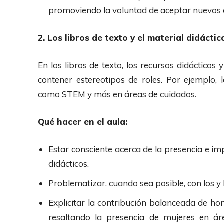
promoviendo la voluntad de aceptar nuevos d
2. Los libros de texto y el material didáct
En los libros de texto, los recursos didácticos
contener estereotipos de roles. Por ejemplo
como STEM y más en áreas de cuidados.
Qué hacer en el aula:
Estar consciente acerca de la presencia e im
didácticos.
Problematizar, cuando sea posible, con los y 
Explicitar la contribución balanceada de h
resaltando la presencia de mujeres en 