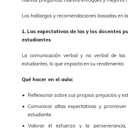
Los hallazgos y recomendaciones basadas en la 
1. Las expectativas de las y los docentes 
estudiantes
La comunicación verbal y no verbal de las 
estudiantes, lo que impacta en su rendimiento.
Qué hacer en el aula:
Reflexionar sobre sus propios prejuicios y es
Comunicar altas expectativas y promover
estudiante.
Valorar el esfuerzo y la perseverancia,