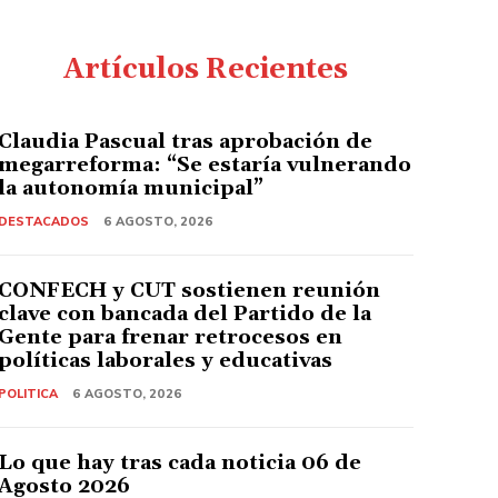
Artículos Recientes
Claudia Pascual tras aprobación de
megarreforma: “Se estaría vulnerando
la autonomía municipal”
DESTACADOS
6 AGOSTO, 2026
CONFECH y CUT sostienen reunión
clave con bancada del Partido de la
Gente para frenar retrocesos en
políticas laborales y educativas
POLITICA
6 AGOSTO, 2026
Lo que hay tras cada noticia 06 de
Agosto 2026