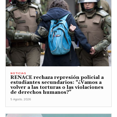
NOTICIAS
RENACE rechaza represión policial a
estudiantes secundarios: “¿Vamos a
volver a las torturas o las violaciones
de derechos humanos?”
5 Agosto, 2026