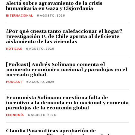
alerta sobre agravamiento de la crisis
humanitaria en Gaza y Cisjordania
INTERNACIONAL
6 AGOSTO, 2026
¿Por qué cuesta tanto calefaccionar el hogar?
Investigación U. de Chile apunta al deficiente
aislamiento de las viviendas
NOTICIAS
6 AGOSTO, 2026
[Podcast] Andrés Solimano comenta el
momento económico nacional y paradojas en el
mercado global
PODCAST
6 AGOSTO, 2026
Economista Solimano cuestiona falta de
incentivo a la demanda en lo nacional y comenta
paradojas de la economía global
ECONOMÍA
6 AGOSTO, 2026
Claudia Pascual tras aprobación de