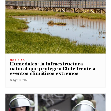
NOTICIAS
Humedales: la infraestructura
natural que protege a Chile frente a
eventos climáticos extremos
6 Agosto, 2026