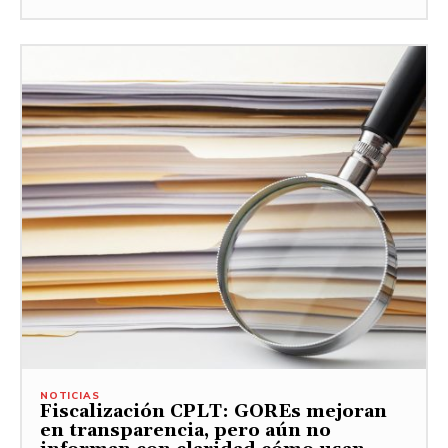
NOTICIAS
Fiscalización CPLT: GOREs mejoran
en transparencia, pero aún no