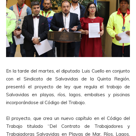
En la tarde del martes, el diputado Luis Cuello en conjunto
con el Sindicato de Salvavidas de la Quinta Región,
presentó el proyecto de ley que regula el trabajo de
Salvavidas en playas, ríos, lagos, embalses y piscinas
incorporándose al Código del Trabajo.
El proyecto, que crea un nuevo capítulo en el Código del
Trabajo titulado “Del Contrato de Trabajadores y
Trabajadoras Salvavidas en Playas de Mar, Ríos, Lagos,