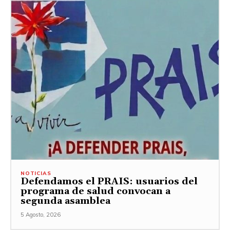
NOTICIAS
Defendamos el PRAIS: usuarios del
programa de salud convocan a
segunda asamblea
5 Agosto, 2026