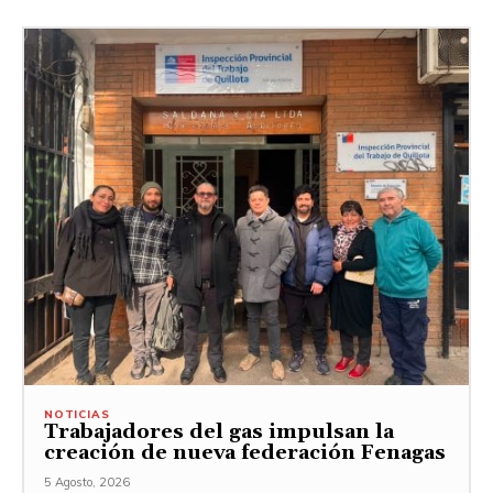
NOTICIAS
Trabajadores del gas impulsan la
creación de nueva federación Fenagas
5 Agosto, 2026