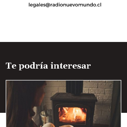
Te podría interesar