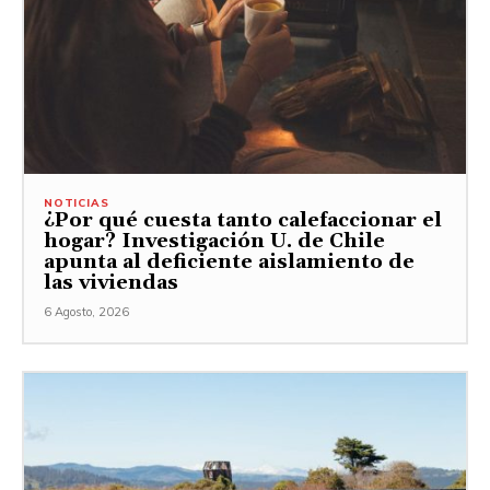
NOTICIAS
¿Por qué cuesta tanto calefaccionar el
hogar? Investigación U. de Chile
apunta al deficiente aislamiento de
las viviendas
6 Agosto, 2026