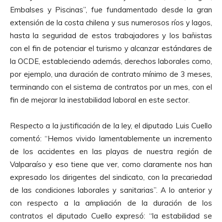
Embalses y Piscinas”, fue fundamentado desde la gran
extensión de la costa chilena y sus numerosos ríos y lagos,
hasta la seguridad de estos trabajadores y los bañistas
con el fin de potenciar el turismo y alcanzar estándares de
la OCDE, estableciendo además, derechos laborales como,
por ejemplo, una duración de contrato mínimo de 3 meses,
terminando con el sistema de contratos por un mes, con el
fin de mejorar la inestabilidad laboral en este sector.
Respecto a la justificación de la ley, el diputado Luis Cuello
comentó: “Hemos vivido lamentablemente un incremento
de los accidentes en las playas de nuestra región de
Valparaíso y eso tiene que ver, como claramente nos han
expresado los dirigentes del sindicato, con la precariedad
de las condiciones laborales y sanitarias”. A lo anterior y
con respecto a la ampliación de la duración de los
contratos el diputado Cuello expresó: “la estabilidad se