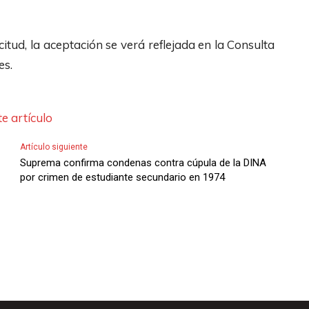
citud, la aceptación se verá reflejada en la Consulta
es.
e artículo
Artículo siguiente
Suprema confirma condenas contra cúpula de la DINA
por crimen de estudiante secundario en 1974