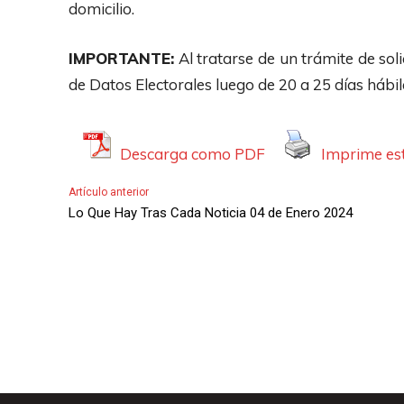
domicilio.
IMPORTANTE:
Al tratarse de un trámite de soli
de Datos Electorales luego de 20 a 25 días hábil
Descarga como PDF
Imprime est
Artículo anterior
Lo Que Hay Tras Cada Noticia 04 de Enero 2024