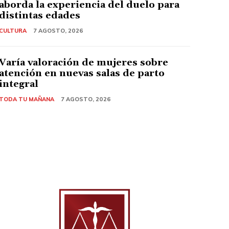
aborda la experiencia del duelo para
distintas edades
CULTURA
7 AGOSTO, 2026
Varía valoración de mujeres sobre
atención en nuevas salas de parto
integral
TODA TU MAÑANA
7 AGOSTO, 2026