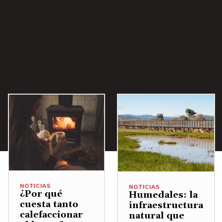
NOTICIAS
NOTICIAS
¿Por qué
Humedales: la
cuesta tanto
infraestructura
calefaccionar
natural que