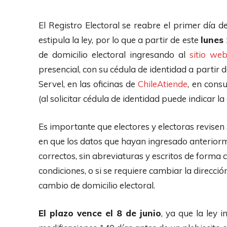
El Registro Electoral se reabre el primer día d
estipula la ley, por lo que a partir de este
lunes
de domicilio electoral ingresando al
sitio we
presencial, con su cédula de identidad a partir 
Servel, en las oficinas de
ChileAtiende
, en consu
(al solicitar cédula de identidad puede indicar la 
Es importante que electores y electoras revisen 
en que los datos que hayan ingresado anteriorme
correctos, sin abreviaturas y escritos de forma
condiciones, o si se requiere cambiar la direcció
cambio de domicilio electoral.
El plazo vence el 8 de junio
, ya que la ley 