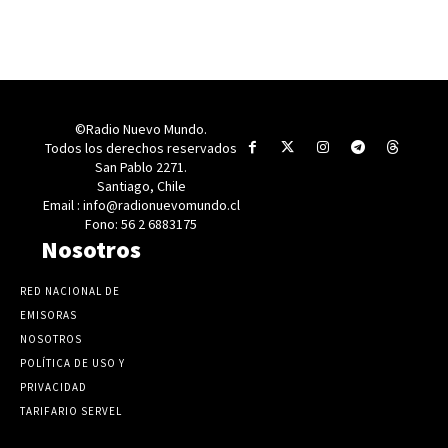
©Radio Nuevo Mundo.
Todos los derechos reservados
San Pablo 2271.
Santiago, Chile
Email : info@radionuevomundo.cl
Fono: 56 2 6883175
Nosotros
RED NACIONAL DE
EMISORAS
NOSOTROS
POLÍTICA DE USO Y
PRIVACIDAD
TARIFARIO SERVEL