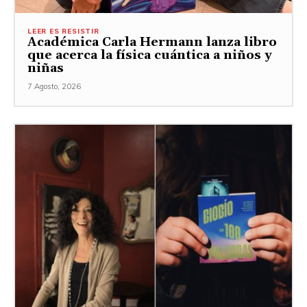
LEER ES RESISTIR
Académica Carla Hermann lanza libro
que acerca la física cuántica a niños y
niñas
7 Agosto, 2026