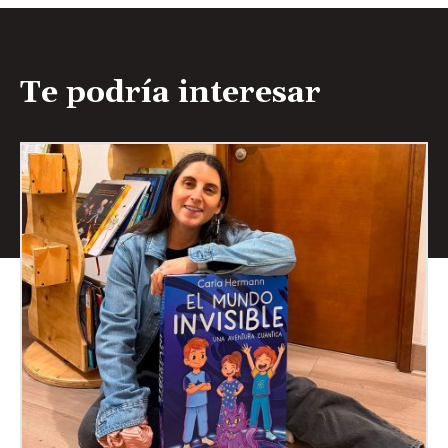
Te podría interesar