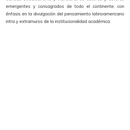
emergentes y consagrados de todo el continente, con
énfasis en la divulgación del pensamiento latinoamericano
intra y extramuros de la institucionalidad académica.