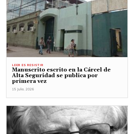
LEER ES RESISTIR
Manuscrito escrito en la Cárcel de
Alta Seguridad se publica por
primera vez
15 Julio, 2026