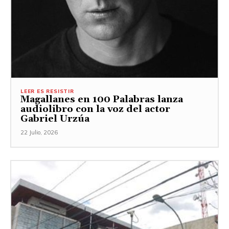
LEER ES RESISTIR
Magallanes en 100 Palabras lanza
audiolibro con la voz del actor
Gabriel Urzúa
22 Julio, 2026