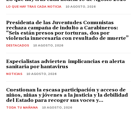
LO QUE HAY TRAS CADA NOTICIA
10 AGOSTO, 2026
Presidenta de las Juventudes Comunistas
rechaza campaña de indulto a Carabineros:
“Seis están presos por torturas, dos por
violencia innecesaria con resultado de muerte”
DESTACADOS
10 AGOSTO, 2026
Especialistas advierten implicancias en alerta
sanitaria por hantavirus
NOTICIAS
10 AGOSTO, 2026
Cuestionan la escasa participación y acceso de
niños, niñas y jóvenes a la justicia y la debilidad
del Estado para recoger sus voces y...
TODA TU MAÑANA
10 AGOSTO, 2026