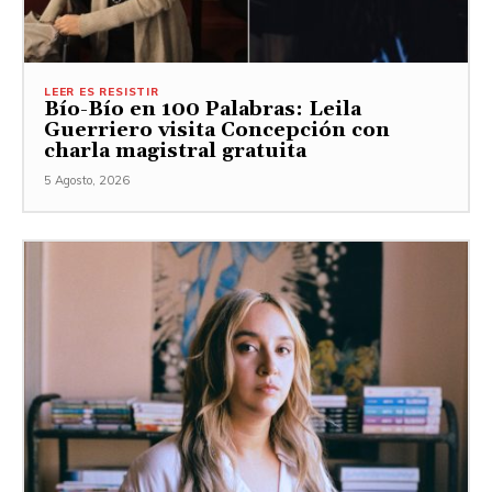
LEER ES RESISTIR
Bío-Bío en 100 Palabras: Leila
Guerriero visita Concepción con
charla magistral gratuita
5 Agosto, 2026