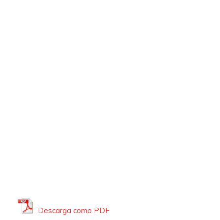
Descarga como PDF