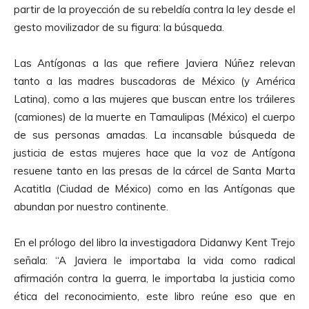
partir de la proyección de su rebeldía contra la ley desde el
gesto movilizador de su figura: la búsqueda.
Las Antígonas a las que refiere Javiera Núñez relevan
tanto a las madres buscadoras de México (y América
Latina), como a las mujeres que buscan entre los tráileres
(camiones) de la muerte en Tamaulipas (México) el cuerpo
de sus personas amadas. La incansable búsqueda de
justicia de estas mujeres hace que la voz de Antígona
resuene tanto en las presas de la cárcel de Santa Marta
Acatitla (Ciudad de México) como en las Antígonas que
abundan por nuestro continente.
En el prólogo del libro la investigadora Didanwy Kent Trejo
señala: “A Javiera le importaba la vida como radical
afirmación contra la guerra, le importaba la justicia como
ética del reconocimiento, este libro reúne eso que en