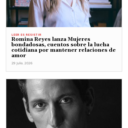
LEER ES RESISTIR
Romina Reyes lanza Mujeres
bondadosas, cuentos sobre la lucha
cotidiana por mantener relaciones de
amor
29 Julio, 2026