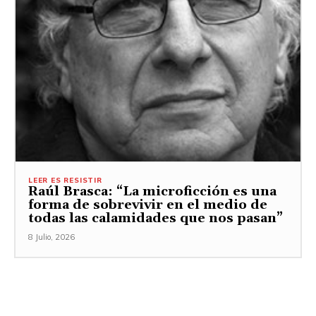
LEER ES RESISTIR
Raúl Brasca: “La microficción es una
forma de sobrevivir en el medio de
todas las calamidades que nos pasan”
8 Julio, 2026