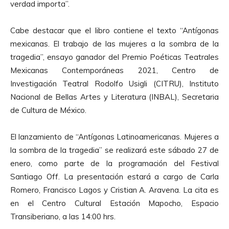
verdad importa”.
Cabe destacar que el libro contiene el texto “Antígonas
mexicanas. El trabajo de las mujeres a la sombra de la
tragedia”, ensayo ganador del Premio Poéticas Teatrales
Mexicanas Contemporáneas 2021, Centro de
Investigación Teatral Rodolfo Usigli (CITRU), Instituto
Nacional de Bellas Artes y Literatura (INBAL), Secretaria
de Cultura de México.
El lanzamiento de “Antígonas Latinoamericanas. Mujeres a
la sombra de la tragedia” se realizará este sábado 27 de
enero, como parte de la programación del Festival
Santiago Off. La presentación estará a cargo de Carla
Romero, Francisco Lagos y Cristian A. Aravena. La cita es
en el Centro Cultural Estación Mapocho, Espacio
Transiberiano, a las 14:00 hrs.