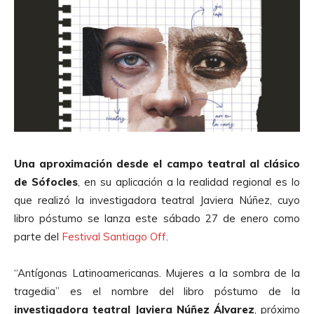
Una aproximación desde el campo teatral al clásico
de Sófocles
, en su aplicación a la realidad regional es lo
que realizó la investigadora teatral Javiera Núñez, cuyo
libro póstumo se lanza este sábado 27 de enero como
parte del
Festival Santiago Off
.
“Antígonas Latinoamericanas. Mujeres a la sombra de la
tragedia” es el nombre del libro póstumo de la
investigadora teatral Javiera Núñez Álvarez
, próximo