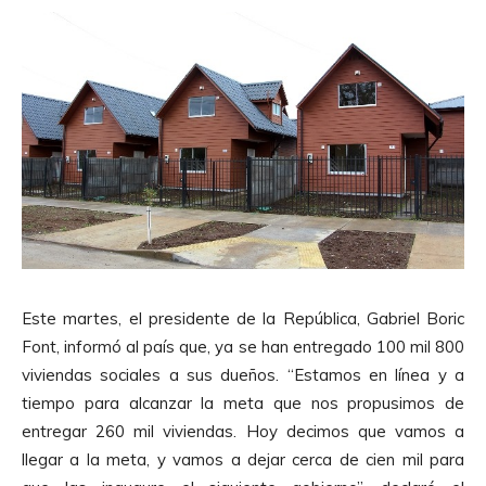
Este martes, el presidente de la República, Gabriel Boric
Font, informó al país que, ya se han entregado 100 mil 800
viviendas sociales a sus dueños. “Estamos en línea y a
tiempo para alcanzar la meta que nos propusimos de
entregar 260 mil viviendas. Hoy decimos que vamos a
llegar a la meta, y vamos a dejar cerca de cien mil para