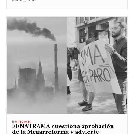
8 Agosto, 2026
NOTICIAS
FENATRAMA cuestiona aprobación
de la Megarreforma y advierte