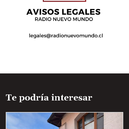
Te podría interesar