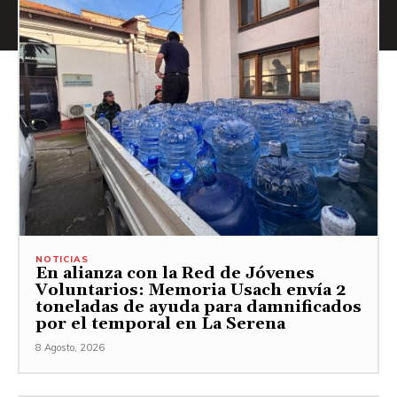
NOTICIAS
En alianza con la Red de Jóvenes
Voluntarios: Memoria Usach envía 2
toneladas de ayuda para damnificados
por el temporal en La Serena
8 Agosto, 2026