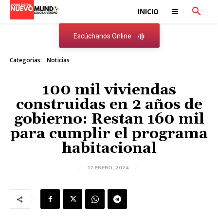
INICIO
Escúchanos Online
Categorias:
Noticias
100 mil viviendas
construidas en 2 años de
gobierno: Restan 160 mil
para cumplir el programa
habitacional
17 ENERO, 2024