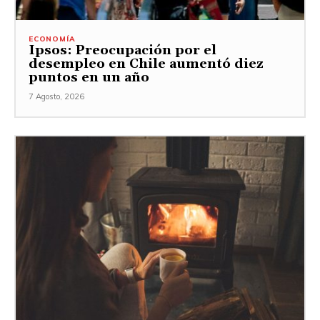
ECONOMÍA
Ipsos: Preocupación por el
desempleo en Chile aumentó diez
puntos en un año
7 Agosto, 2026