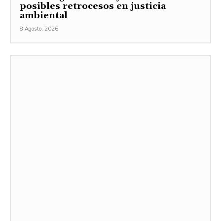
posibles retrocesos en justicia
ambiental
8 Agosto, 2026