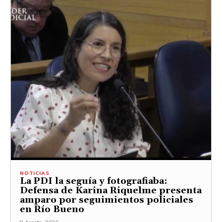
NOTICIAS
La PDI la seguía y fotografiaba:
Defensa de Karina Riquelme presenta
amparo por seguimientos policiales
en Río Bueno