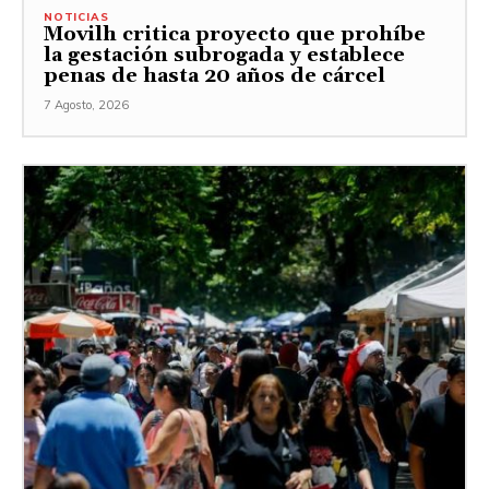
NOTICIAS
Movilh critica proyecto que prohíbe
la gestación subrogada y establece
penas de hasta 20 años de cárcel
7 Agosto, 2026