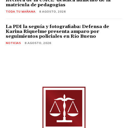
matrícula de pedagogías
TODA TU MAÑANA
8 AGOSTO, 2026
La PDI la seguía y fotografiaba: Defensa de
Karina Riquelme presenta amparo por
seguimientos policiales en Río Bueno
NOTICIAS
8 AGOSTO, 2026