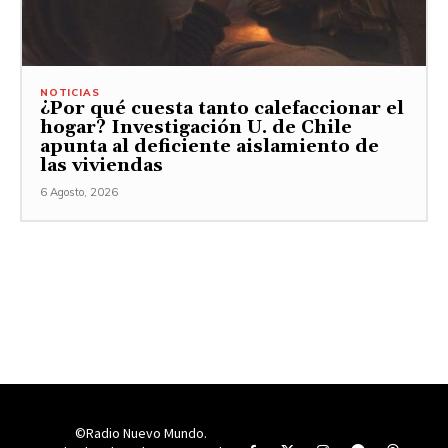
NOTICIAS
¿Por qué cuesta tanto calefaccionar el
hogar? Investigación U. de Chile
apunta al deficiente aislamiento de
las viviendas
6 Agosto, 2026
©Radio Nuevo Mundo.