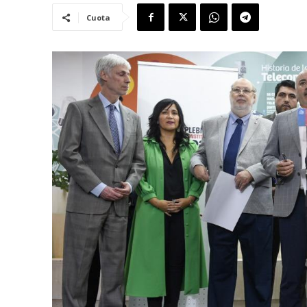
Cuota