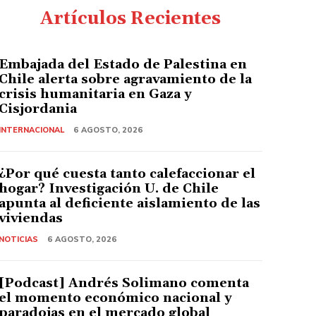
Artículos Recientes
Embajada del Estado de Palestina en
Chile alerta sobre agravamiento de la
crisis humanitaria en Gaza y
Cisjordania
INTERNACIONAL
6 AGOSTO, 2026
¿Por qué cuesta tanto calefaccionar el
hogar? Investigación U. de Chile
apunta al deficiente aislamiento de las
viviendas
NOTICIAS
6 AGOSTO, 2026
[Podcast] Andrés Solimano comenta
el momento económico nacional y
paradojas en el mercado global