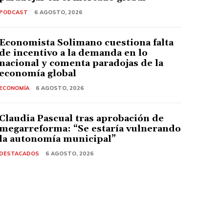
PODCAST
6 AGOSTO, 2026
Economista Solimano cuestiona falta
de incentivo a la demanda en lo
nacional y comenta paradojas de la
economía global
ECONOMÍA
6 AGOSTO, 2026
Claudia Pascual tras aprobación de
megarreforma: “Se estaría vulnerando
la autonomía municipal”
DESTACADOS
6 AGOSTO, 2026