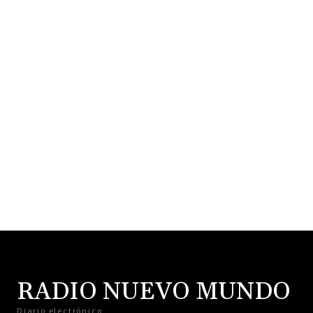
RADIO NUEVO MUNDO
Diario electrónico