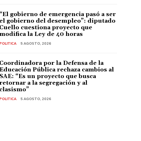
“El gobierno de emergencia pasó a ser
el gobierno del desempleo”: diputado
Cuello cuestiona proyecto que
modifica la Ley de 40 horas
POLITICA
5 AGOSTO, 2026
Coordinadora por la Defensa de la
Educación Pública rechaza cambios al
SAE: “Es un proyecto que busca
retornar a la segregación y al
clasismo”
POLITICA
5 AGOSTO, 2026