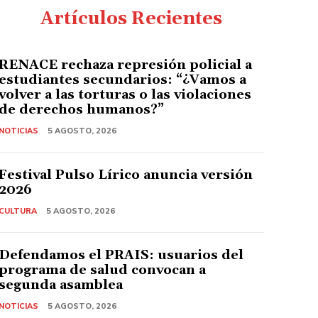
Artículos Recientes
RENACE rechaza represión policial a
estudiantes secundarios: “¿Vamos a
volver a las torturas o las violaciones
de derechos humanos?”
NOTICIAS
5 AGOSTO, 2026
Festival Pulso Lírico anuncia versión
2026
CULTURA
5 AGOSTO, 2026
Defendamos el PRAIS: usuarios del
programa de salud convocan a
segunda asamblea
NOTICIAS
5 AGOSTO, 2026