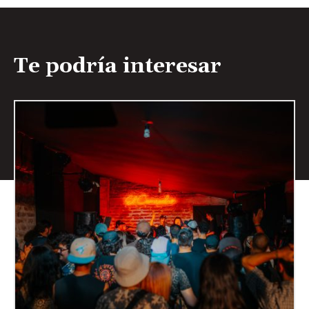
Te podría interesar