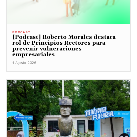
PODCAST
[Podcast] Roberto Morales destaca
rol de Principios Rectores para
prevenir vulneraciones
empresariales
4 Agosto, 2026