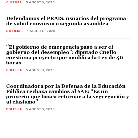
CULTURA
5 AGOSTO, 2026
Defendamos el PRAIS: usuarios del programa
de salud convocan a segunda asamblea
NOTICIAS
5 AGOSTO, 2026
“El gobierno de emergencia pasó a ser el
gobierno del desempleo”: diputado Cuello
cuestiona proyecto que modifica la Ley de 40
horas
POLITICA
5 AGOSTO, 2026
Coordinadora por la Defensa de la Educación
Pública rechaza cambios al SAE: “Es un
proyecto que busca retornar a la segregación y
al clasismo”
POLITICA
5 AGOSTO, 2026