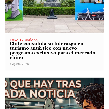
TODA TU MAÑANA
Chile consolida su liderazgo en
turismo antártico con nuevo
programa exclusivo para el mercado
chino
4 Agosto, 2026