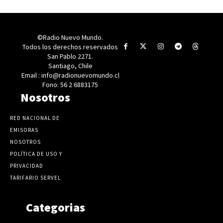
©Radio Nuevo Mundo.
Todos los derechos reservados
San Pablo 2271.
Santiago, Chile
Email : info@radionuevomundo.cl
Fono: 56 2 6883175
Nosotros
RED NACIONAL DE
EMISORAS
NOSOTROS
POLÍTICA DE USO Y
PRIVACIDAD
TARIFARIO SERVEL
Categorias