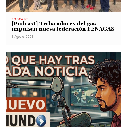
PODCAST
[Podcast] Trabajadores del gas
impulsan nueva federación FENAGAS
5 Agosto, 2026