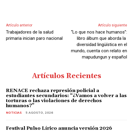
Artículo anterior
Artículo siguiente
Trabajadores de la salud
“Lo que nos hace humanos”:
primaria inician paro nacional
libro álbum que aborda la
diversidad lingüística en el
mundo, cuenta con relato en
mapudungun y español
Artículos Recientes
RENACE rechaza represión policial a
estudiantes secundarios: “¿Vamos a volver a las
torturas o las violaciones de derechos
humanos?”
NOTICIAS
5 AGOSTO, 2026
Festival Pulso Lírico anuncia versión 2026