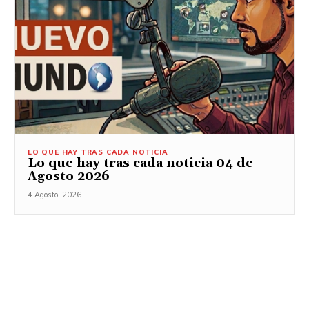
LO QUE HAY TRAS CADA NOTICIA
Lo que hay tras cada noticia 04 de
Agosto 2026
4 Agosto, 2026