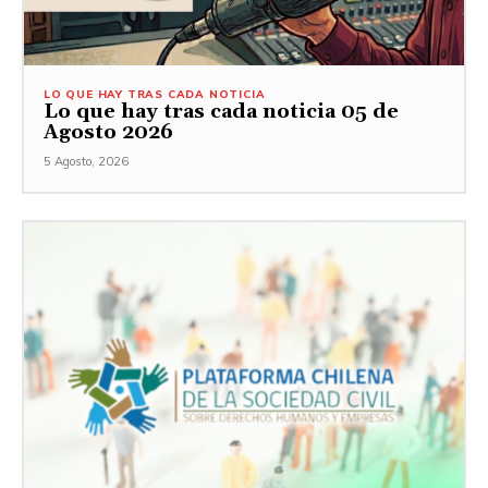
LO QUE HAY TRAS CADA NOTICIA
Lo que hay tras cada noticia 05 de
Agosto 2026
5 Agosto, 2026