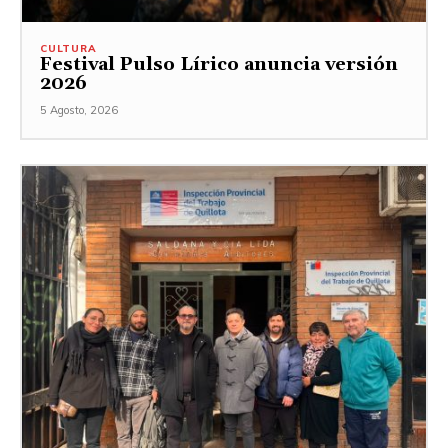
CULTURA
Festival Pulso Lírico anuncia versión
2026
5 Agosto, 2026