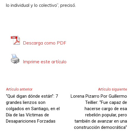
lo individual y lo colectivo”, precisó.
Descarga como PDF
Imprime este artículo
Artículo anterior
Artículo siguiente
“Qué digan dónde están”: 7
Lorena Pizarro Por Guillermo
grandes lienzos son
Teillier: “Fue capaz de
colgados en Santiago, en el
hacerse cargo de esa
Día de las Víctimas de
rebelión popular, pero
Desapariciones Forzadas
también de avanzar en una
construcción democrática”