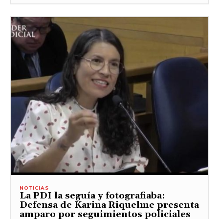
NOTICIAS
La PDI la seguía y fotografiaba:
Defensa de Karina Riquelme presenta
amparo por seguimientos policiales