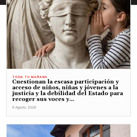
TODA TU MAÑANA
Cuestionan la escasa participación y
acceso de niños, niñas y jóvenes a la
justicia y la debilidad del Estado para
recoger sus voces y...
9 Agosto, 2026