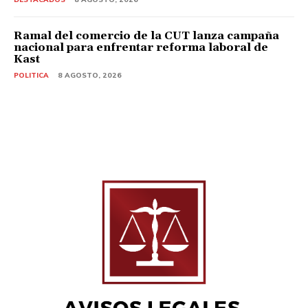
Ramal del comercio de la CUT lanza campaña
nacional para enfrentar reforma laboral de
Kast
POLITICA
8 AGOSTO, 2026