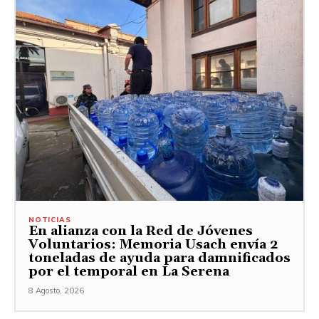
NOTICIAS
En alianza con la Red de Jóvenes
Voluntarios: Memoria Usach envía 2
toneladas de ayuda para damnificados
por el temporal en La Serena
8 Agosto, 2026