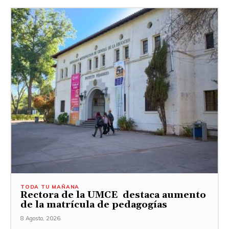
TODA TU MAÑANA
Rectora de la UMCE destaca aumento
de la matrícula de pedagogías
8 Agosto, 2026