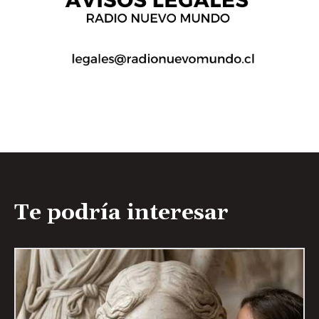
Te podría interesar