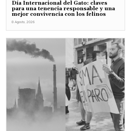
Día Internacional del Gato: claves
para una tenencia responsable y una
mejor convivencia con los felinos
8 Agosto, 2026