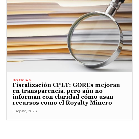
NOTICIAS
Fiscalización CPLT: GOREs mejoran
en transparencia, pero aún no
informan con claridad cómo usan
recursos como el Royalty Minero
5 Agosto, 2026