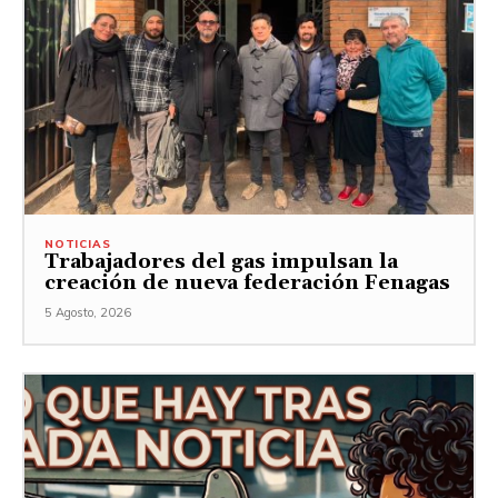
NOTICIAS
Trabajadores del gas impulsan la
creación de nueva federación Fenagas
5 Agosto, 2026