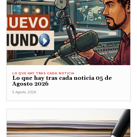
LO QUE HAY TRAS CADA NOTICIA
Lo que hay tras cada noticia 05 de
Agosto 2026
5 Agosto, 2026