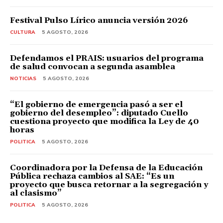
Festival Pulso Lírico anuncia versión 2026
CULTURA
5 AGOSTO, 2026
Defendamos el PRAIS: usuarios del programa
de salud convocan a segunda asamblea
NOTICIAS
5 AGOSTO, 2026
“El gobierno de emergencia pasó a ser el
gobierno del desempleo”: diputado Cuello
cuestiona proyecto que modifica la Ley de 40
horas
POLITICA
5 AGOSTO, 2026
Coordinadora por la Defensa de la Educación
Pública rechaza cambios al SAE: “Es un
proyecto que busca retornar a la segregación y
al clasismo”
POLITICA
5 AGOSTO, 2026