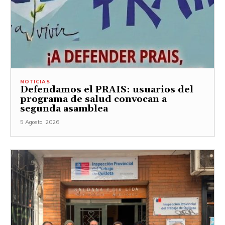
NOTICIAS
Defendamos el PRAIS: usuarios del
programa de salud convocan a
segunda asamblea
5 Agosto, 2026