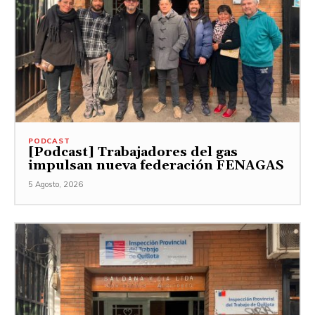
PODCAST
[Podcast] Trabajadores del gas
impulsan nueva federación FENAGAS
5 Agosto, 2026