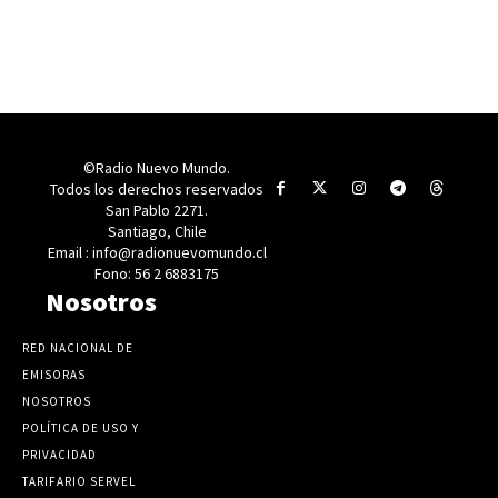
©Radio Nuevo Mundo.
Todos los derechos reservados
San Pablo 2271.
Santiago, Chile
Email : info@radionuevomundo.cl
Fono: 56 2 6883175
Nosotros
RED NACIONAL DE
EMISORAS
NOSOTROS
POLÍTICA DE USO Y
PRIVACIDAD
TARIFARIO SERVEL