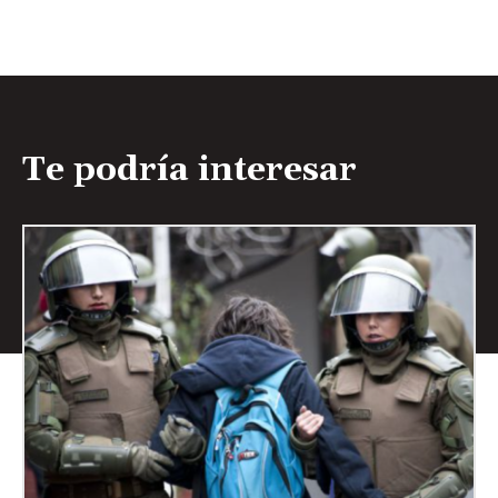
Te podría interesar