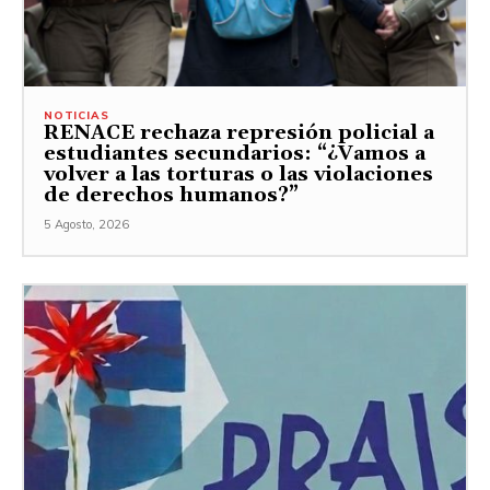
NOTICIAS
RENACE rechaza represión policial a
estudiantes secundarios: “¿Vamos a
volver a las torturas o las violaciones
de derechos humanos?”
5 Agosto, 2026