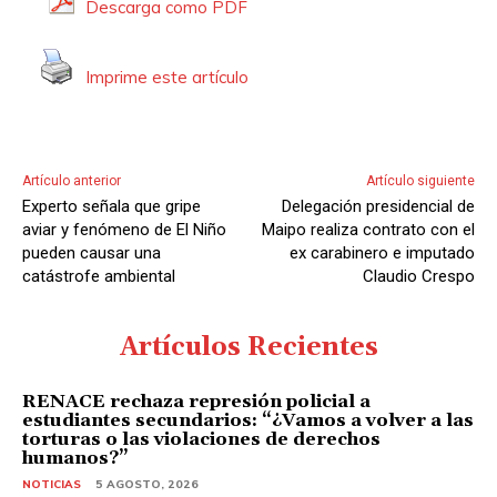
Descarga como PDF
Imprime este artículo
Artículo anterior
Artículo siguiente
Experto señala que gripe
Delegación presidencial de
aviar y fenómeno de El Niño
Maipo realiza contrato con el
pueden causar una
ex carabinero e imputado
catástrofe ambiental
Claudio Crespo
Artículos Recientes
RENACE rechaza represión policial a
estudiantes secundarios: “¿Vamos a volver a las
torturas o las violaciones de derechos
humanos?”
NOTICIAS
5 AGOSTO, 2026