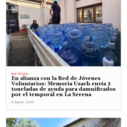
NOTICIAS
En alianza con la Red de Jóvenes
Voluntarios: Memoria Usach envía 2
toneladas de ayuda para damnificados
por el temporal en La Serena
8 Agosto, 2026