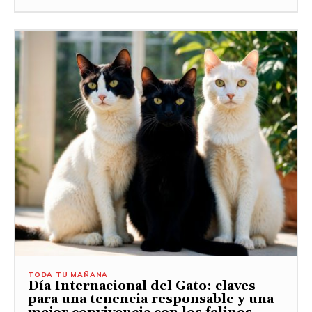
TODA TU MAÑANA
Día Internacional del Gato: claves
para una tenencia responsable y una