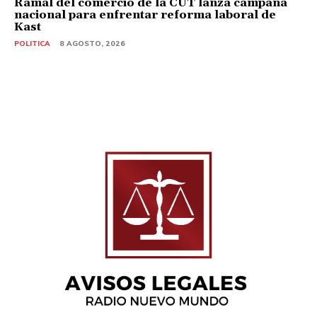
Ramal del comercio de la CUT lanza campaña
nacional para enfrentar reforma laboral de
Kast
POLITICA
8 AGOSTO, 2026