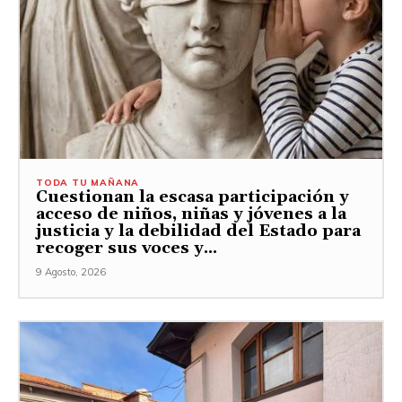
TODA TU MAÑANA
Cuestionan la escasa participación y
acceso de niños, niñas y jóvenes a la
justicia y la debilidad del Estado para
recoger sus voces y...
9 Agosto, 2026