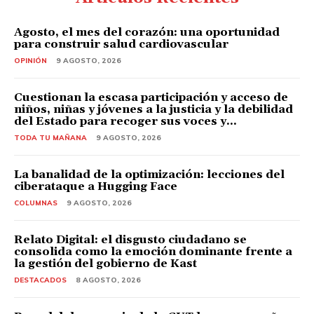
Agosto, el mes del corazón: una oportunidad
para construir salud cardiovascular
OPINIÓN
9 AGOSTO, 2026
Cuestionan la escasa participación y acceso de
niños, niñas y jóvenes a la justicia y la debilidad
del Estado para recoger sus voces y...
TODA TU MAÑANA
9 AGOSTO, 2026
La banalidad de la optimización: lecciones del
ciberataque a Hugging Face
COLUMNAS
9 AGOSTO, 2026
Relato Digital: el disgusto ciudadano se
consolida como la emoción dominante frente a
la gestión del gobierno de Kast
DESTACADOS
8 AGOSTO, 2026