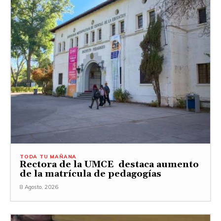
TODA TU MAÑANA
Rectora de la UMCE destaca aumento
de la matrícula de pedagogías
8 Agosto, 2026