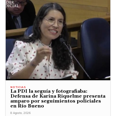
NOTICIAS
La PDI la seguía y fotografiaba:
Defensa de Karina Riquelme presenta
amparo por seguimientos policiales
en Río Bueno
8 Agosto, 2026