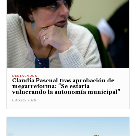
DESTACADOS
Claudia Pascual tras aprobación de
megarreforma: “Se estaría
vulnerando la autonomía municipal”
6 Agosto, 2026