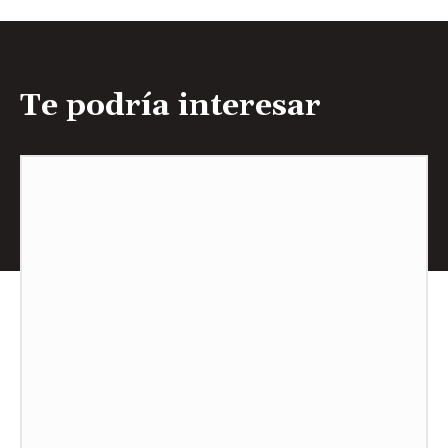
Te podría interesar