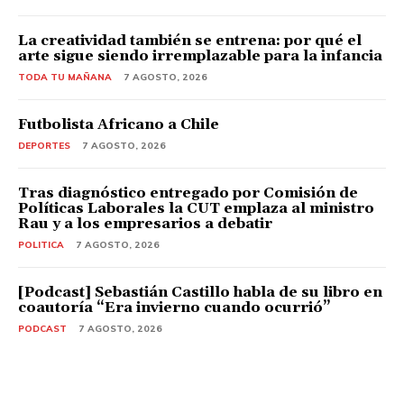
La creatividad también se entrena: por qué el
arte sigue siendo irremplazable para la infancia
TODA TU MAÑANA
7 AGOSTO, 2026
Futbolista Africano a Chile
DEPORTES
7 AGOSTO, 2026
Tras diagnóstico entregado por Comisión de
Políticas Laborales la CUT emplaza al ministro
Rau y a los empresarios a debatir
POLITICA
7 AGOSTO, 2026
[Podcast] Sebastián Castillo habla de su libro en
coautoría “Era invierno cuando ocurrió”
PODCAST
7 AGOSTO, 2026