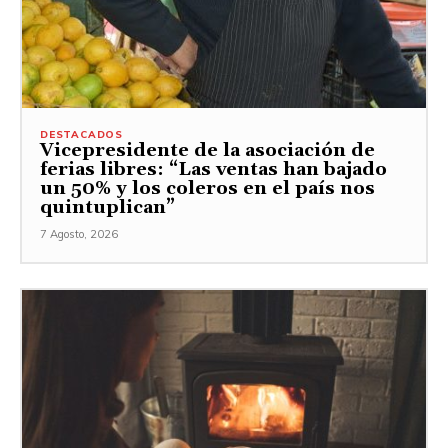
DESTACADOS
Vicepresidente de la asociación de
ferias libres: “Las ventas han bajado
un 50% y los coleros en el país nos
quintuplican”
7 Agosto, 2026