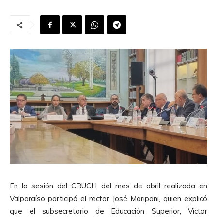
En la sesión del CRUCH del mes de abril realizada en
Valparaíso participó el rector José Maripani, quien explicó
que el subsecretario de Educación Superior, Víctor