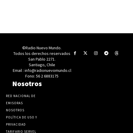
©Radio Nuevo Mundo.
Todos los derechos reservados
San Pablo 2271.
Santiago, Chile
Email : info@radionuevomundo.cl
Fono: 56 2 6883175
Nosotros
RED NACIONAL DE
EMISORAS
NOSOTROS
POLÍTICA DE USO Y
PRIVACIDAD
TARIFARIO SERVEL