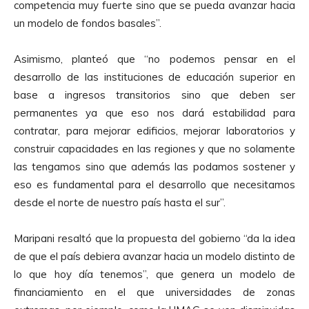
competencia muy fuerte sino que se pueda avanzar hacia
un modelo de fondos basales”.
Asimismo, planteó que “no podemos pensar en el
desarrollo de las instituciones de educación superior en
base a ingresos transitorios sino que deben ser
permanentes ya que eso nos dará estabilidad para
contratar, para mejorar edificios, mejorar laboratorios y
construir capacidades en las regiones y que no solamente
las tengamos sino que además las podamos sostener y
eso es fundamental para el desarrollo que necesitamos
desde el norte de nuestro país hasta el sur”.
Maripani resaltó que la propuesta del gobierno “da la idea
de que el país debiera avanzar hacia un modelo distinto de
lo que hoy día tenemos”, que genera un modelo de
financiamiento en el que universidades de zonas