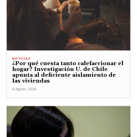
NOTICIAS
¿Por qué cuesta tanto calefaccionar el
hogar? Investigación U. de Chile
apunta al deficiente aislamiento de
las viviendas
6 Agosto, 2026