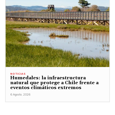
NOTICIAS
Humedales: la infraestructura
natural que protege a Chile frente a
eventos climáticos extremos
6 Agosto, 2026