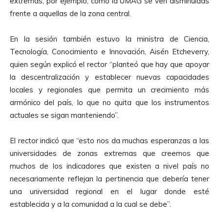
extremas, por ejemplo, como la UMAG se ven disminuidas
frente a aquellas de la zona central.
En la sesión también estuvo la ministra de Ciencia,
Tecnología, Conocimiento e Innovación, Aisén Etcheverry,
quien según explicó el rector “planteó que hay que apoyar
la descentralización y establecer nuevas capacidades
locales y regionales que permita un crecimiento más
armónico del país, lo que no quita que los instrumentos
actuales se sigan manteniendo”.
El rector indicó que “esto nos da muchas esperanzas a las
universidades de zonas extremas que creemos que
muchos de los indicadores que existen a nivel país no
necesariamente reflejan la pertinencia que debería tener
una universidad regional en el lugar donde esté
establecida y a la comunidad a la cual se debe”.