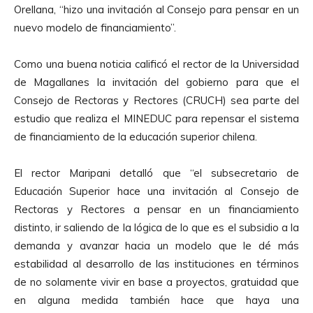
Orellana, “hizo una invitación al Consejo para pensar en un
nuevo modelo de financiamiento”.
Como una buena noticia calificó el rector de la Universidad
de Magallanes la invitación del gobierno para que el
Consejo de Rectoras y Rectores (CRUCH) sea parte del
estudio que realiza el MINEDUC para repensar el sistema
de financiamiento de la educación superior chilena.
El rector Maripani detalló que “el subsecretario de
Educación Superior hace una invitación al Consejo de
Rectoras y Rectores a pensar en un financiamiento
distinto, ir saliendo de la lógica de lo que es el subsidio a la
demanda y avanzar hacia un modelo que le dé más
estabilidad al desarrollo de las instituciones en términos
de no solamente vivir en base a proyectos, gratuidad que
en alguna medida también hace que haya una