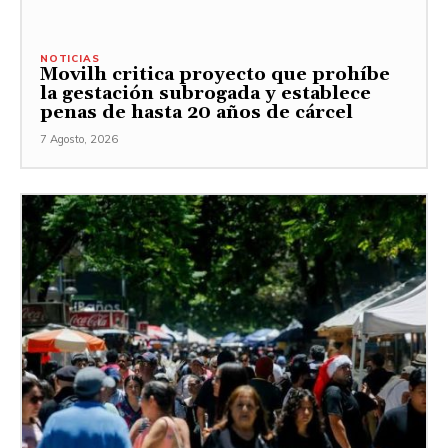
NOTICIAS
Movilh critica proyecto que prohíbe
la gestación subrogada y establece
penas de hasta 20 años de cárcel
7 Agosto, 2026