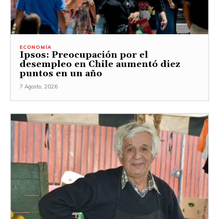
ECONOMÍA
Ipsos: Preocupación por el
desempleo en Chile aumentó diez
puntos en un año
7 Agosto, 2026