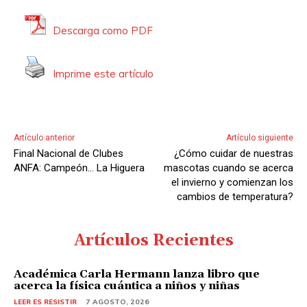
Descarga como PDF
Imprime este artículo
Artículo anterior
Artículo siguiente
Final Nacional de Clubes
¿Cómo cuidar de nuestras
ANFA: Campeón… La Higuera
mascotas cuando se acerca
el invierno y comienzan los
cambios de temperatura?
Artículos Recientes
Académica Carla Hermann lanza libro que
acerca la física cuántica a niños y niñas
LEER ES RESISTIR
7 AGOSTO, 2026