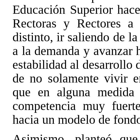
Educación Superior hace
Rectoras y Rectores a 
distinto, ir saliendo de l
a la demanda y avanzar 
estabilidad al desarrollo 
de no solamente vivir e
que en alguna medida
competencia muy fuert
hacia un modelo de fondo
Asimismo, planteó qu