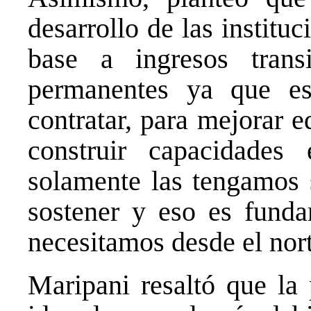
desarrollo de las institu
base a ingresos trans
permanentes ya que es
contratar, para mejorar e
construir capacidade
solamente las tengamos
sostener y eso es funda
necesitamos desde el nort
Maripani resaltó que la 