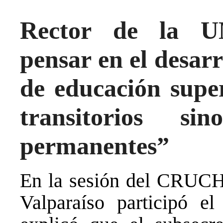
Rector de la 
pensar en el desarr
de educación super
transitorios s
permanentes”
En la sesión del CRUCH 
Valparaíso participó el