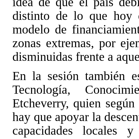
idea de que el país deb
distinto de lo que hoy
modelo de financiamient
zonas extremas, por e
disminuidas frente a aque
En la sesión también es
Tecnología, Conocim
Etcheverry, quien según 
hay que apoyar la descen
capacidades locales y