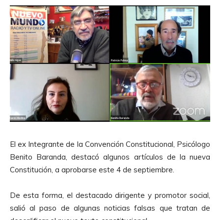
El ex Integrante de la Convención Constitucional, Psicólogo
Benito Baranda, destacó algunos artículos de la nueva
Constitución, a aprobarse este 4 de septiembre.
De esta forma, el destacado dirigente y promotor social,
salió al paso de algunas noticias falsas que tratan de