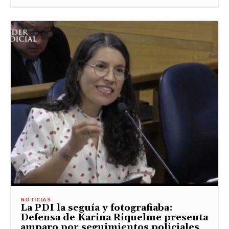
NOTICIAS
La PDI la seguía y fotografiaba:
Defensa de Karina Riquelme presenta
amparo por seguimientos policiales