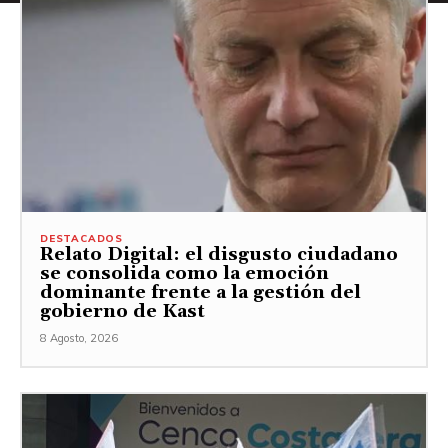
DESTACADOS
Relato Digital: el disgusto ciudadano
se consolida como la emoción
dominante frente a la gestión del
gobierno de Kast
8 Agosto, 2026