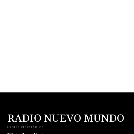
RADIO NUEVO MUNDO
Diario electrónico