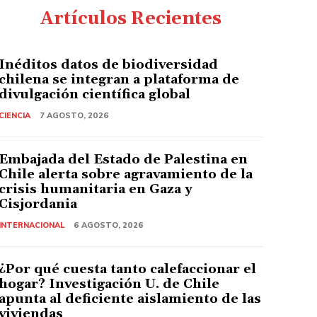
Artículos Recientes
Inéditos datos de biodiversidad
chilena se integran a plataforma de
divulgación científica global
CIENCIA
7 AGOSTO, 2026
Embajada del Estado de Palestina en
Chile alerta sobre agravamiento de la
crisis humanitaria en Gaza y
Cisjordania
INTERNACIONAL
6 AGOSTO, 2026
¿Por qué cuesta tanto calefaccionar el
hogar? Investigación U. de Chile
apunta al deficiente aislamiento de las
viviendas