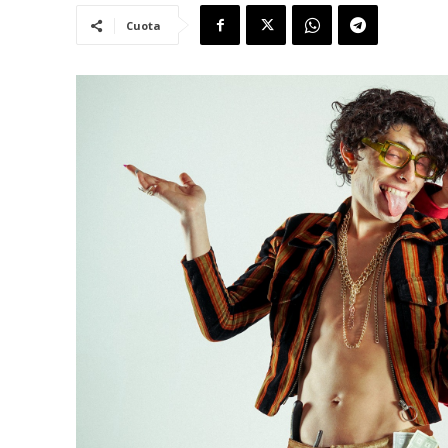
Cuota