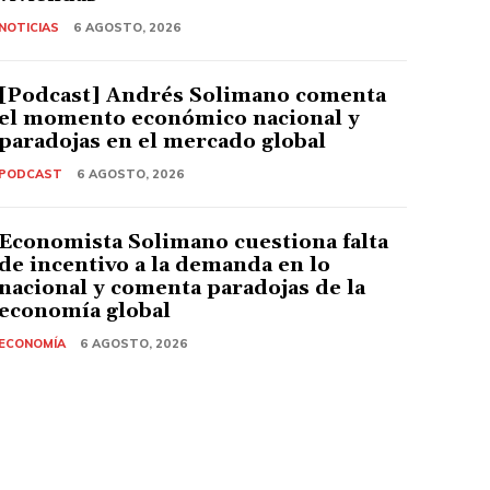
NOTICIAS
6 AGOSTO, 2026
[Podcast] Andrés Solimano comenta
el momento económico nacional y
paradojas en el mercado global
PODCAST
6 AGOSTO, 2026
Economista Solimano cuestiona falta
de incentivo a la demanda en lo
nacional y comenta paradojas de la
economía global
ECONOMÍA
6 AGOSTO, 2026