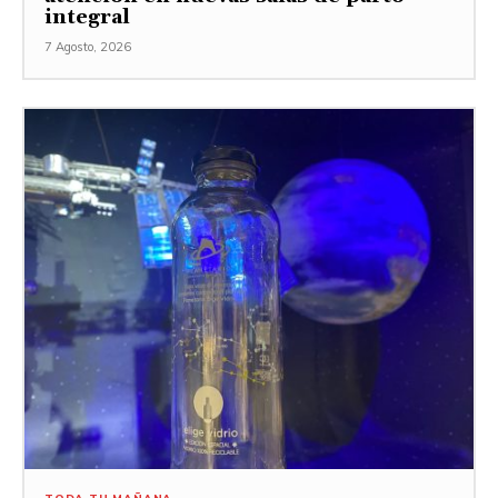
integral
7 Agosto, 2026