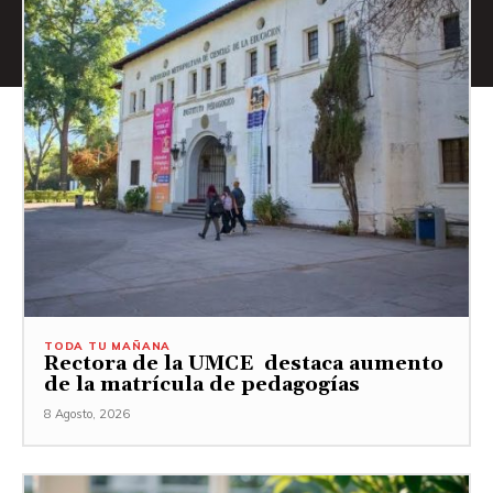
TODA TU MAÑANA
Rectora de la UMCE destaca aumento
de la matrícula de pedagogías
8 Agosto, 2026