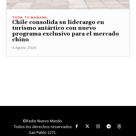
TODA TU MAÑANA
Chile consolida su liderazgo en
turismo antártico con nuevo
programa exclusivo para el mercado
chino
4 Agosto, 2026
©Radio Nuevo Mundo.
Todos los derechos reservados
San Pablo 2271.