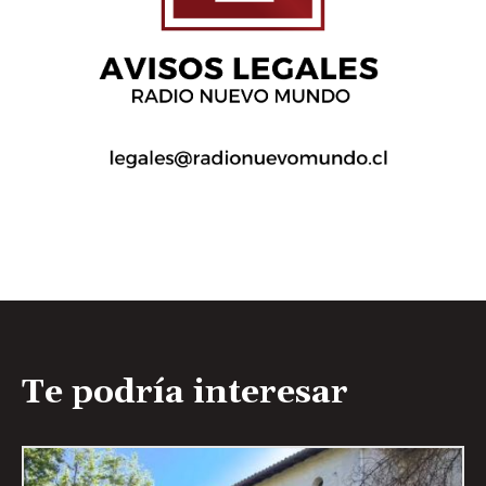
Te podría interesar