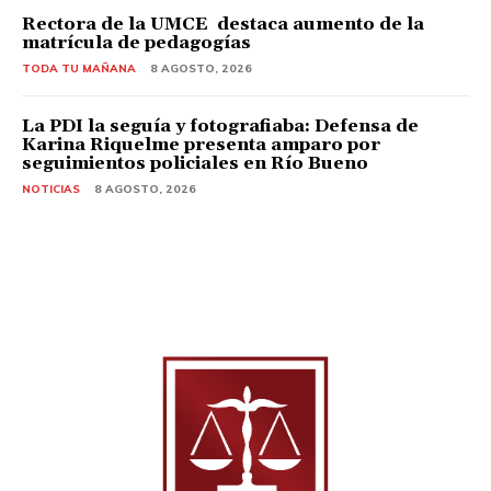
Rectora de la UMCE destaca aumento de la
matrícula de pedagogías
TODA TU MAÑANA
8 AGOSTO, 2026
La PDI la seguía y fotografiaba: Defensa de
Karina Riquelme presenta amparo por
seguimientos policiales en Río Bueno
NOTICIAS
8 AGOSTO, 2026