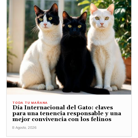
TODA TU MAÑANA
Día Internacional del Gato: claves
para una tenencia responsable y una
mejor convivencia con los felinos
8 Agosto, 2026