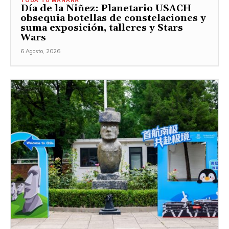
TODA TU MAÑANA
Día de la Niñez: Planetario USACH
obsequia botellas de constelaciones y
suma exposición, talleres y Stars
Wars
6 Agosto, 2026