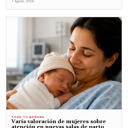
7 Agosto, 2026
TODA TU MAÑANA
Varía valoración de mujeres sobre
atención en nuevas salas de parto