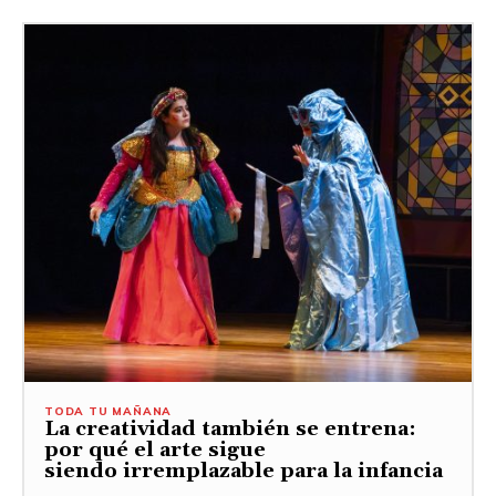
TODA TU MAÑANA
La creatividad también se entrena:
por qué el arte sigue
siendo irremplazable para la infancia