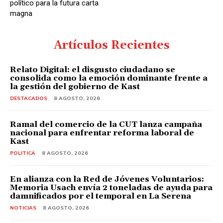
político para la futura carta
magna
Artículos Recientes
Relato Digital: el disgusto ciudadano se
consolida como la emoción dominante frente a
la gestión del gobierno de Kast
DESTACADOS
8 AGOSTO, 2026
Ramal del comercio de la CUT lanza campaña
nacional para enfrentar reforma laboral de
Kast
POLITICA
8 AGOSTO, 2026
En alianza con la Red de Jóvenes Voluntarios:
Memoria Usach envía 2 toneladas de ayuda para
damnificados por el temporal en La Serena
NOTICIAS
8 AGOSTO, 2026