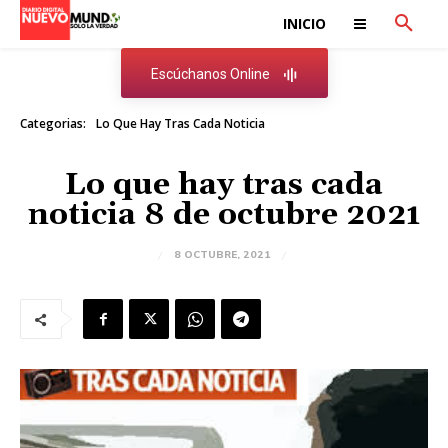
INICIO
Escúchanos Online
Categorias:
Lo Que Hay Tras Cada Noticia
Lo que hay tras cada
noticia 8 de octubre 2021
8 OCTUBRE, 2021