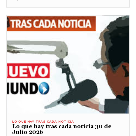
LO QUE HAY TRAS CADA NOTICIA
Lo que hay tras cada noticia 30 de
Julio 2026