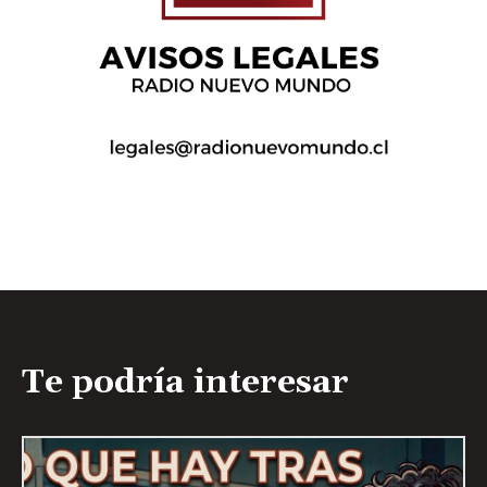
Te podría interesar