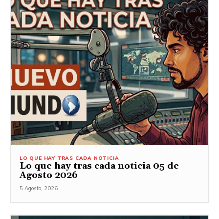
LO QUE HAY TRAS CADA NOTICIA
Lo que hay tras cada noticia 05 de
Agosto 2026
5 Agosto, 2026