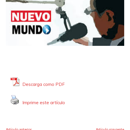
Descarga como PDF
Imprime este artículo
Artículo anterior
Artículo siguiente