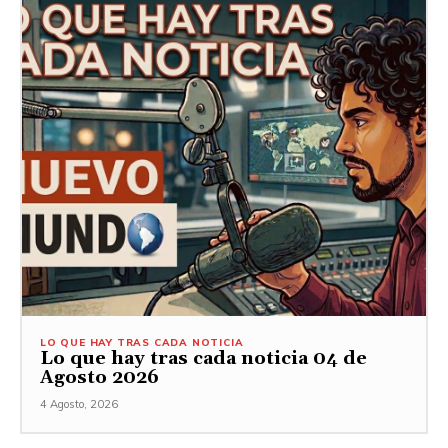
LO QUE HAY TRAS CADA NOTICIA
Lo que hay tras cada noticia 04 de
Agosto 2026
4 Agosto, 2026