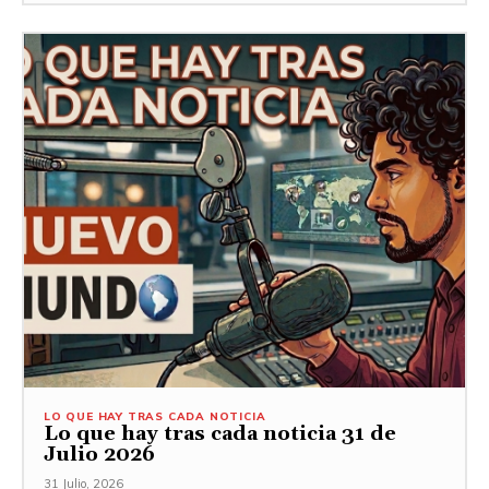
LO QUE HAY TRAS CADA NOTICIA
Lo que hay tras cada noticia 31 de
Julio 2026
31 Julio, 2026