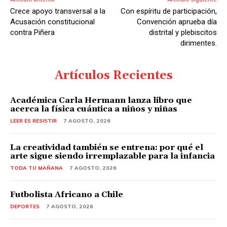
Crece apoyo transversal a la
Con espíritu de participación,
Acusación constitucional
Convención aprueba día
contra Piñera
distrital y plebiscitos
dirimentes.
Artículos Recientes
Académica Carla Hermann lanza libro que
acerca la física cuántica a niños y niñas
LEER ES RESISTIR
7 AGOSTO, 2026
La creatividad también se entrena: por qué el
arte sigue siendo irremplazable para la infancia
TODA TU MAÑANA
7 AGOSTO, 2026
Futbolista Africano a Chile
DEPORTES
7 AGOSTO, 2026