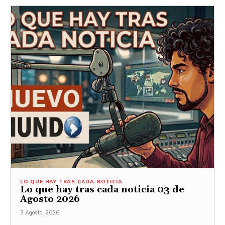
LO QUE HAY TRAS CADA NOTICIA
Lo que hay tras cada noticia 03 de
Agosto 2026
3 Agosto, 2026