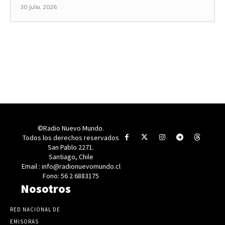
30 Julio, 2026
©Radio Nuevo Mundo.
Todos los derechos reservados
San Pablo 2271.
Santiago, Chile
Email : info@radionuevomundo.cl
Fono: 56 2 6883175
Nosotros
RED NACIONAL DE
EMISORAS