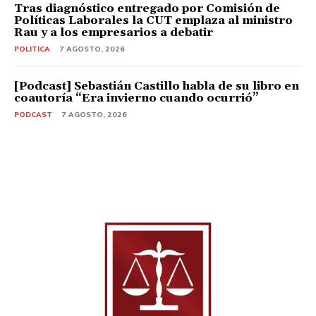
Tras diagnóstico entregado por Comisión de
Políticas Laborales la CUT emplaza al ministro
Rau y a los empresarios a debatir
POLITICA
7 AGOSTO, 2026
[Podcast] Sebastián Castillo habla de su libro en
coautoría “Era invierno cuando ocurrió”
PODCAST
7 AGOSTO, 2026