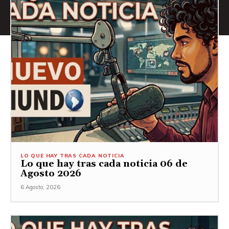
LO QUE HAY TRAS CADA NOTICIA
Lo que hay tras cada noticia 06 de
Agosto 2026
6 Agosto, 2026