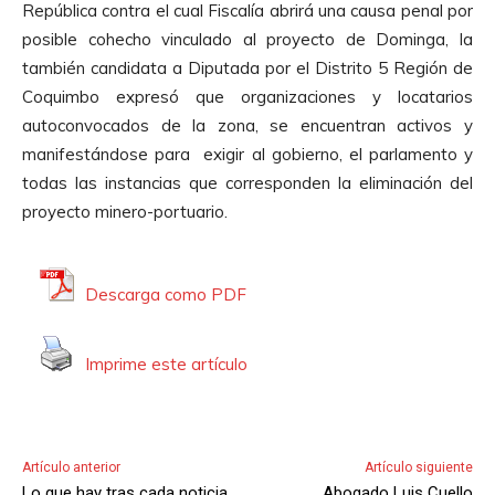
República contra el cual Fiscalía abrirá una causa penal por
posible cohecho vinculado al proyecto de Dominga, la
también candidata a Diputada por el Distrito 5 Región de
Coquimbo expresó que organizaciones y locatarios
autoconvocados de la zona, se encuentran activos y
manifestándose para exigir al gobierno, el parlamento y
todas las instancias que corresponden la eliminación del
proyecto minero-portuario.
Descarga como PDF
Imprime este artículo
Artículo anterior
Artículo siguiente
Lo que hay tras cada noticia
Abogado Luis Cuello