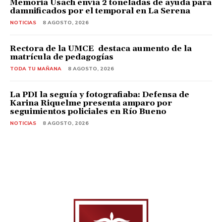
Memoria Usach envía 2 toneladas de ayuda para
damnificados por el temporal en La Serena
NOTICIAS
8 AGOSTO, 2026
Rectora de la UMCE destaca aumento de la
matrícula de pedagogías
TODA TU MAÑANA
8 AGOSTO, 2026
La PDI la seguía y fotografiaba: Defensa de
Karina Riquelme presenta amparo por
seguimientos policiales en Río Bueno
NOTICIAS
8 AGOSTO, 2026