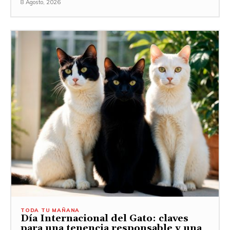
8 Agosto, 2026
TODA TU MAÑANA
Día Internacional del Gato: claves
para una tenencia responsable y una