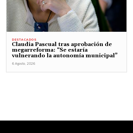
DESTACADOS
Claudia Pascual tras aprobación de
megarreforma: “Se estaría
vulnerando la autonomía municipal”
6 Agosto, 2026