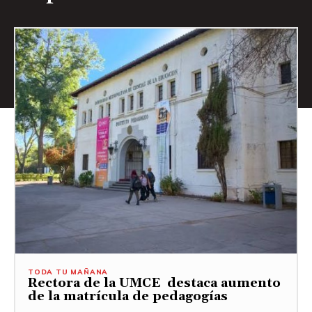
TODA TU MAÑANA
Rectora de la UMCE destaca aumento
de la matrícula de pedagogías