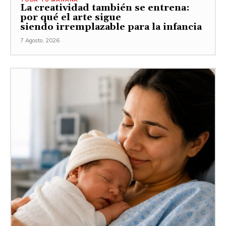
La creatividad también se entrena:
por qué el arte sigue
siendo irremplazable para la infancia
7 Agosto, 2026