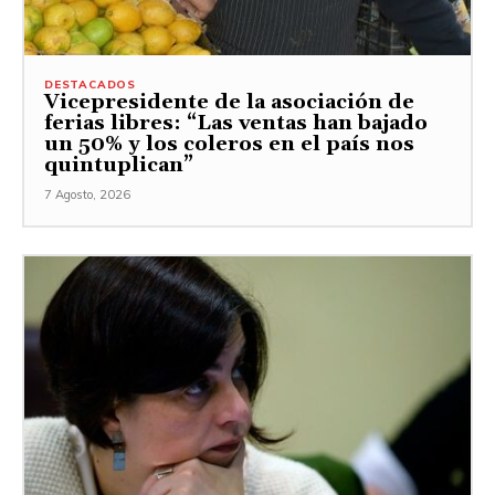
DESTACADOS
Vicepresidente de la asociación de
ferias libres: “Las ventas han bajado
un 50% y los coleros en el país nos
quintuplican”
7 Agosto, 2026