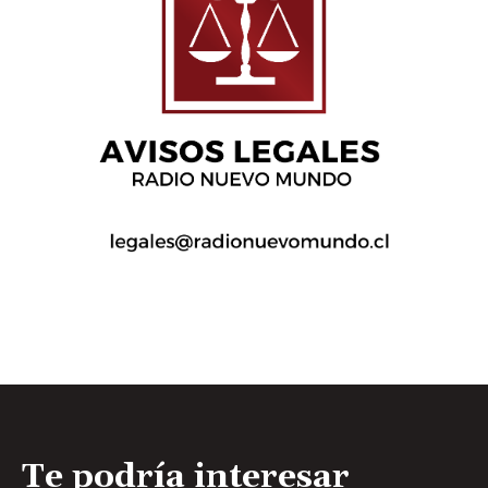
Te podría interesar