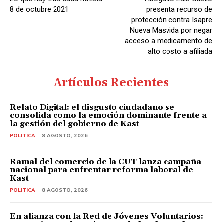
8 de octubre 2021
presenta recurso de
protección contra Isapre
Nueva Masvida por negar
acceso a medicamento de
alto costo a afiliada
Artículos Recientes
Relato Digital: el disgusto ciudadano se
consolida como la emoción dominante frente a
la gestión del gobierno de Kast
POLITICA
8 AGOSTO, 2026
Ramal del comercio de la CUT lanza campaña
nacional para enfrentar reforma laboral de
Kast
POLITICA
8 AGOSTO, 2026
En alianza con la Red de Jóvenes Voluntarios: