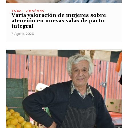
TODA TU MAÑANA
Varía valoración de mujeres sobre
atención en nuevas salas de parto
integral
7 Agosto, 2026