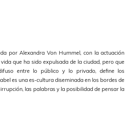
gida por Alexandra Von Hummel, con la actuación
vida que ha sido expulsada de la ciudad, pero que
fuso entre lo público y lo privado, define los
sabel es una es-cultura diseminada en los bordes de
 irrupción, las palabras y la posibilidad de pensar la