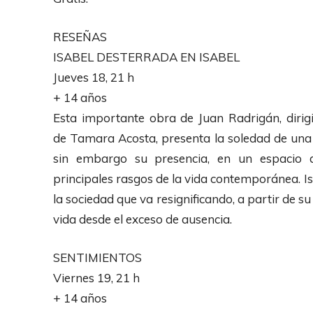
RESEÑAS
ISABEL DESTERRADA EN ISABEL
Jueves 18, 21 h
+ 14 años
Esta importante obra de Juan Radrigán, diri
de Tamara Acosta, presenta la soledad de una 
sin embargo su presencia, en un espacio di
principales rasgos de la vida contemporánea. I
la sociedad que va resignificando, a partir de su
vida desde el exceso de ausencia.
SENTIMIENTOS
Viernes 19, 21 h
+ 14 años