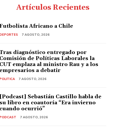
Artículos Recientes
Futbolista Africano a Chile
DEPORTES
7 AGOSTO, 2026
Tras diagnóstico entregado por
Comisión de Políticas Laborales la
CUT emplaza al ministro Rau y a los
empresarios a debatir
POLITICA
7 AGOSTO, 2026
[Podcast] Sebastián Castillo habla de
su libro en coautoría “Era invierno
cuando ocurrió”
PODCAST
7 AGOSTO, 2026