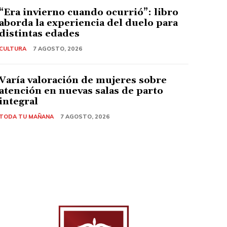
“Era invierno cuando ocurrió”: libro
aborda la experiencia del duelo para
distintas edades
CULTURA
7 AGOSTO, 2026
Varía valoración de mujeres sobre
atención en nuevas salas de parto
integral
TODA TU MAÑANA
7 AGOSTO, 2026