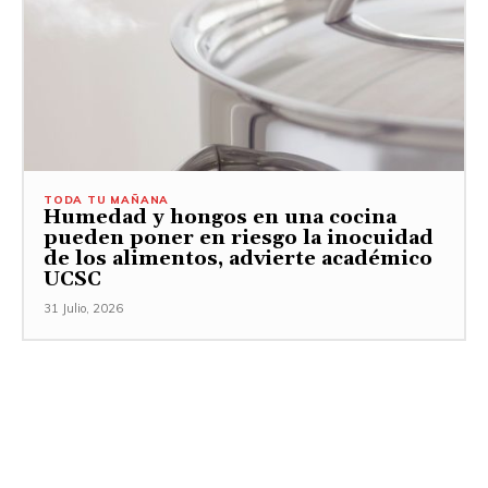
TODA TU MAÑANA
Humedad y hongos en una cocina
pueden poner en riesgo la inocuidad
de los alimentos, advierte académico
UCSC
31 Julio, 2026