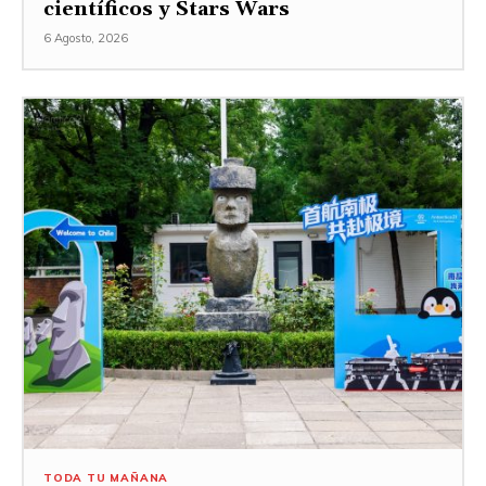
científicos y Stars Wars
6 Agosto, 2026
TODA TU MAÑANA