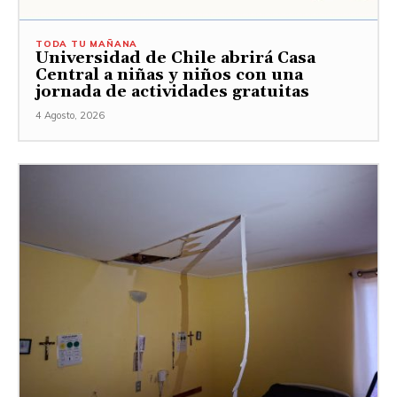
TODA TU MAÑANA
Universidad de Chile abrirá Casa
Central a niñas y niños con una
jornada de actividades gratuitas
4 Agosto, 2026