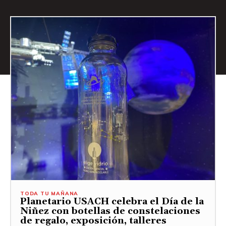
TODA TU MAÑANA
Planetario USACH celebra el Día de la
Niñez con botellas de constelaciones
de regalo, exposición, talleres