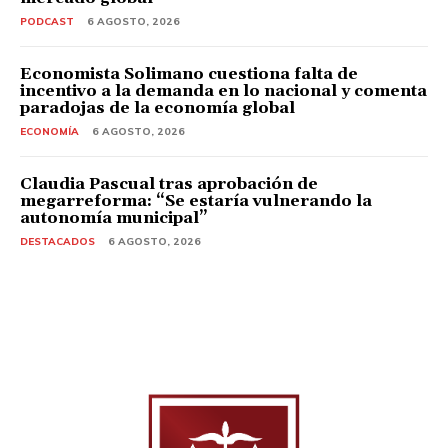
PODCAST
6 AGOSTO, 2026
Economista Solimano cuestiona falta de
incentivo a la demanda en lo nacional y comenta
paradojas de la economía global
ECONOMÍA
6 AGOSTO, 2026
Claudia Pascual tras aprobación de
megarreforma: “Se estaría vulnerando la
autonomía municipal”
DESTACADOS
6 AGOSTO, 2026