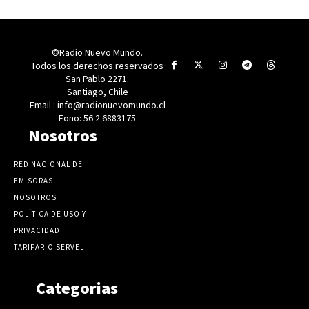
©Radio Nuevo Mundo.
Todos los derechos reservados
San Pablo 2271.
Santiago, Chile
Email : info@radionuevomundo.cl
Fono: 56 2 6883175
Nosotros
RED NACIONAL DE
EMISORAS
NOSOTROS
POLÍTICA DE USO Y
PRIVACIDAD
TARIFARIO SERVEL
Categorias