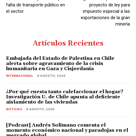
falta de transporte público en
proyecto de ley para
el sector.
impuesto especial a las
exportaciones de la gran
minería
Artículos Recientes
Embajada del Estado de Palestina en Chile
alerta sobre agravamiento de la crisis
humanitaria en Gaza y Cisjordania
INTERNACIONAL
6 AGOSTO, 2026
¿Por qué cuesta tanto calefaccionar el hogar?
Investigación U. de Chile apunta al deficiente
aislamiento de las viviendas
NOTICIAS
6 AGOSTO, 2026
[Podcast] Andrés Solimano comenta el
momento económico nacional y paradojas en el
mercado global