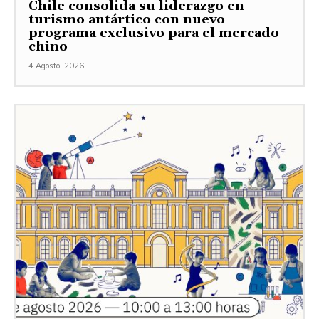
Chile consolida su liderazgo en
turismo antártico con nuevo
programa exclusivo para el mercado
chino
4 Agosto, 2026