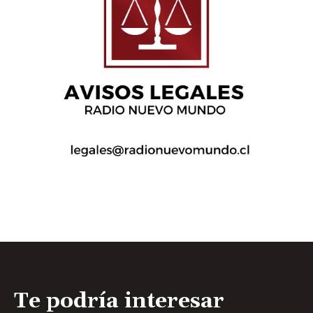
Te podría interesar