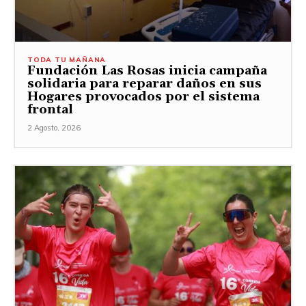
TODA TU MAÑANA
Fundación Las Rosas inicia campaña
solidaria para reparar daños en sus
Hogares provocados por el sistema
frontal
2 Agosto, 2026