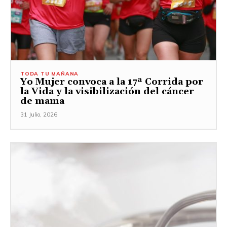
TODA TU MAÑANA
Yo Mujer convoca a la 17ª Corrida por
la Vida y la visibilización del cáncer
de mama
31 Julio, 2026