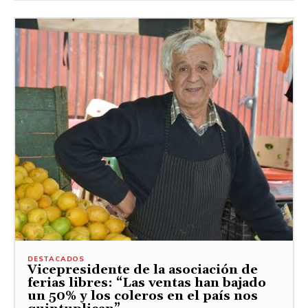
DESTACADOS
Vicepresidente de la asociación de
ferias libres: “Las ventas han bajado
un 50% y los coleros en el país nos