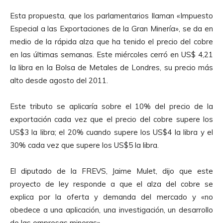
Esta propuesta, que los parlamentarios llaman «Impuesto
Especial a las Exportaciones de la Gran Minería», se da en
medio de la rápida alza que ha tenido el precio del cobre
en las últimas semanas. Este miércoles cerró en US$ 4,21
la libra en la Bolsa de Metales de Londres, su precio más
alto desde agosto del 2011.
Este tributo se aplicaría sobre el 10% del precio de la
exportación cada vez que el precio del cobre supere los
US$3 la libra; el 20% cuando supere los US$4 la libra y el
30% cada vez que supere los US$5 la libra.
El diputado de la FREVS, Jaime Mulet, dijo que este
proyecto de ley responde a que el alza del cobre se
explica por la oferta y demanda del mercado y «no
obedece a una aplicación, una investigación, un desarrollo
de las empresas mineras».