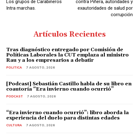
Los grupos de Carabineros
contra Piñera, autoridades y
Intra marchas.
exautoridades de salud por
corrupción
Artículos Recientes
Tras diagnóstico entregado por Comisión de
Políticas Laborales la CUT emplaza al ministro
Rau y a los empresarios a debatir
POLITICA
7 AGOSTO, 2026
[Podcast] Sebastián Castillo habla de su libro en
coautoría “Era invierno cuando ocurrió”
PODCAST
7 AGOSTO, 2026
“Era invierno cuando ocurrió”: libro aborda la
experiencia del duelo para distintas edades
CULTURA
7 AGOSTO, 2026