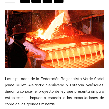
Los diputados de la Federación Regionalista Verde Social
Jaime Mulet, Alejandra Sepúlveda y Esteban Velásquez,
dieron a conocer el proyecto de ley que presentarán para
establecer un impuesto especial a las exportaciones de
cobre de las grandes mineras.