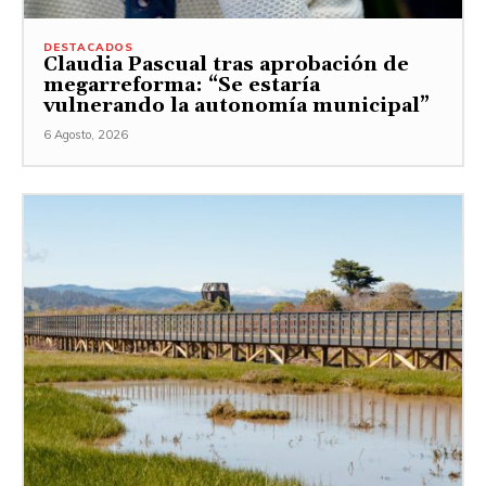
DESTACADOS
Claudia Pascual tras aprobación de
megarreforma: “Se estaría
vulnerando la autonomía municipal”
6 Agosto, 2026