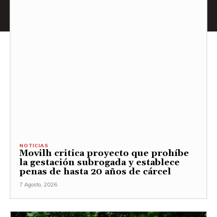
NOTICIAS
Movilh critica proyecto que prohíbe
la gestación subrogada y establece
penas de hasta 20 años de cárcel
7 Agosto, 2026