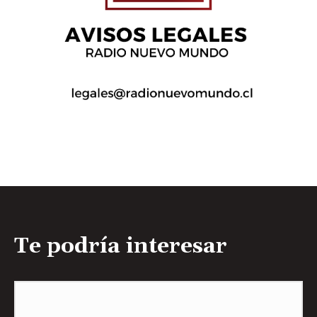
Te podría interesar