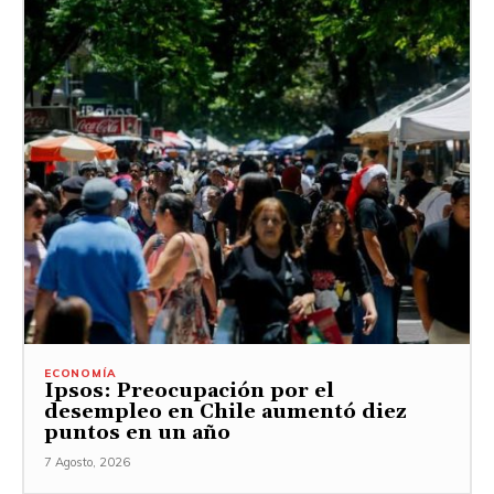
ECONOMÍA
Ipsos: Preocupación por el
desempleo en Chile aumentó diez
puntos en un año
7 Agosto, 2026