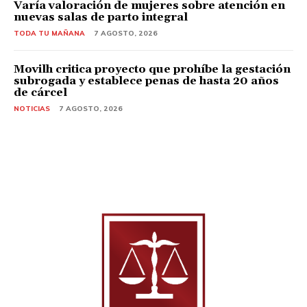
Varía valoración de mujeres sobre atención en
nuevas salas de parto integral
TODA TU MAÑANA
7 AGOSTO, 2026
Movilh critica proyecto que prohíbe la gestación
subrogada y establece penas de hasta 20 años
de cárcel
NOTICIAS
7 AGOSTO, 2026