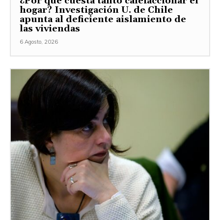
¿Por qué cuesta tanto calefaccionar el
hogar? Investigación U. de Chile
apunta al deficiente aislamiento de
las viviendas
6 Agosto, 2026