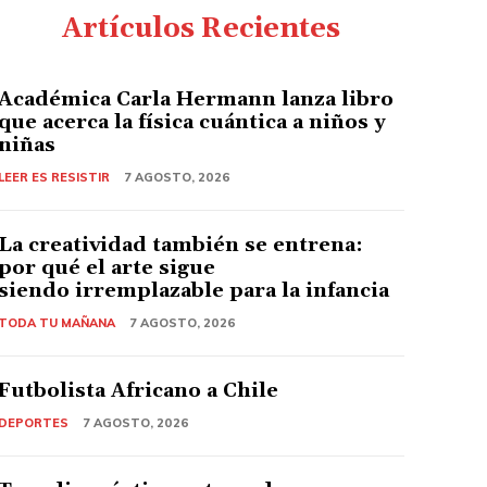
Artículos Recientes
Académica Carla Hermann lanza libro
que acerca la física cuántica a niños y
niñas
LEER ES RESISTIR
7 AGOSTO, 2026
La creatividad también se entrena:
por qué el arte sigue
siendo irremplazable para la infancia
TODA TU MAÑANA
7 AGOSTO, 2026
Futbolista Africano a Chile
DEPORTES
7 AGOSTO, 2026