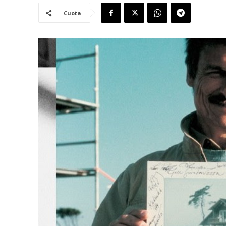
Cuota