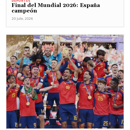
DEPORTES
Final del Mundial 2026: España
campeón
20 Julio, 2026