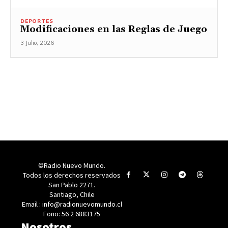
DEPORTES
Modificaciones en las Reglas de Juego
3 Julio, 2026
©Radio Nuevo Mundo.
Todos los derechos reservados
San Pablo 2271.
Santiago, Chile
Email : info@radionuevomundo.cl
Fono: 56 2 6883175
Nosotros