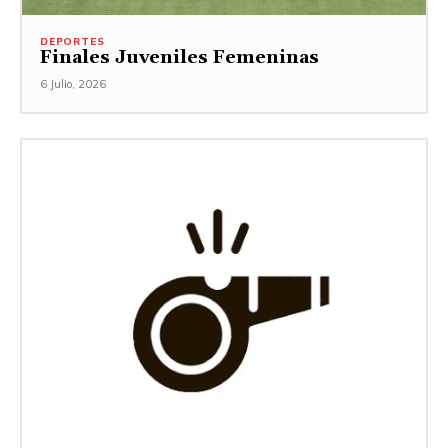
DEPORTES
Finales Juveniles Femeninas
6 Julio, 2026