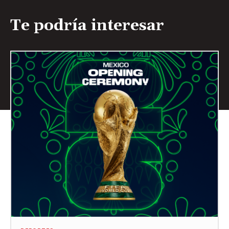
Te podría interesar