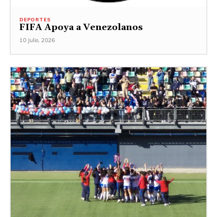
DEPORTES
FIFA Apoya a Venezolanos
10 Julio, 2026