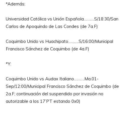
*Además:
Universidad Católica vs Unión Española……….S/18:30/San
Carlos de Apoquindo de Las Condes (de 7a.F)
Coquimbo Unido vs Huachipato……….S/16:00/Municipal
Francisco Sánchez de Coquimbo (de 4a.F)
*Y:
Coquimbo Unido vs Audax Italiano……….Ma.01-
Sep/12:00/Municipal Francisco Sánchez de Coquimbo (de
2a.F; continuación del suspendido por invasión no
autorizable a los 17’PT estando 0x0)