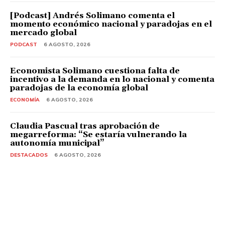
[Podcast] Andrés Solimano comenta el
momento económico nacional y paradojas en el
mercado global
PODCAST
6 AGOSTO, 2026
Economista Solimano cuestiona falta de
incentivo a la demanda en lo nacional y comenta
paradojas de la economía global
ECONOMÍA
6 AGOSTO, 2026
Claudia Pascual tras aprobación de
megarreforma: “Se estaría vulnerando la
autonomía municipal”
DESTACADOS
6 AGOSTO, 2026