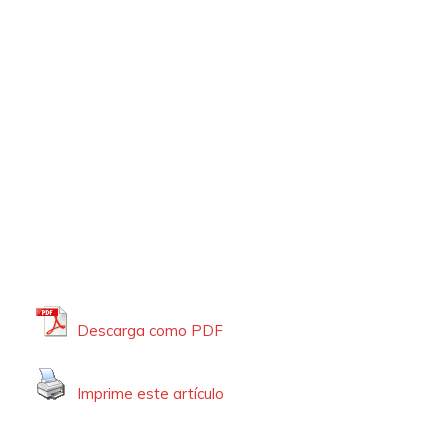
Descarga como PDF
Imprime este artículo