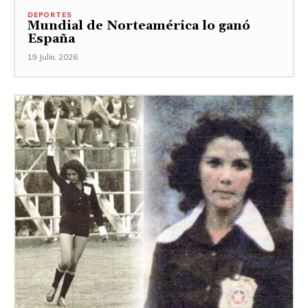
DEPORTES
Mundial de Norteamérica lo ganó
España
19 Julio, 2026