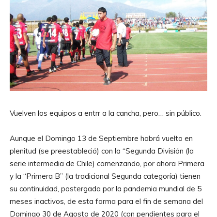
Vuelven los equipos a entrr a la cancha, pero… sin público.
Aunque el Domingo 13 de Septiembre habrá vuelto en
plenitud (se preestableció) con la “Segunda División (la
serie intermedia de Chile) comenzando, por ahora Primera
y la “Primera B” (la tradicional Segunda categoría) tienen
su continuidad, postergada por la pandemia mundial de 5
meses inactivos, de esta forma para el fin de semana del
Domingo 30 de Agosto de 2020 (con pendientes para el