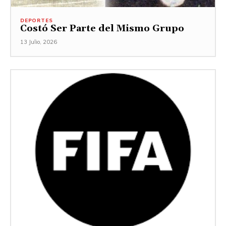
DEPORTES
Costó Ser Parte del Mismo Grupo
13 Julio, 2026