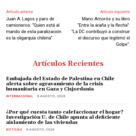
Artículo anterior
Artículo siguiente
Juan A. Lagos y paro de
Mario Amorós y su libro
camioneros: “Quien está al
“Entre la araña y la flecha”:
mando de esta paralización
“La DC contribuyó a construir
es la oligarquía chilena”
el discurso que legitimó el
Golpe”.
Artículos Recientes
Embajada del Estado de Palestina en Chile
alerta sobre agravamiento de la crisis
humanitaria en Gaza y Cisjordania
INTERNACIONAL
6 AGOSTO, 2026
¿Por qué cuesta tanto calefaccionar el hogar?
Investigación U. de Chile apunta al deficiente
aislamiento de las viviendas
NOTICIAS
6 AGOSTO, 2026