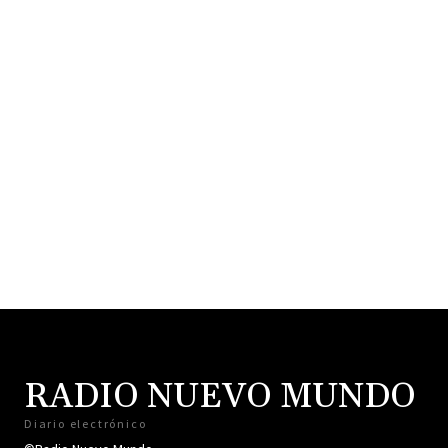
RADIO NUEVO MUNDO
Diario electrónico