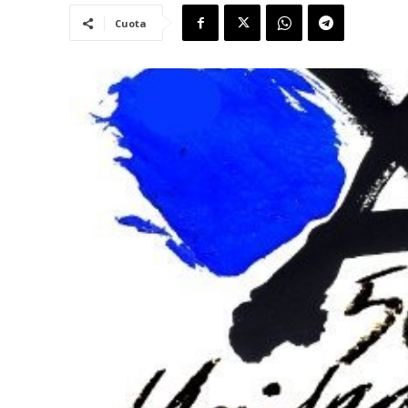
Cuota