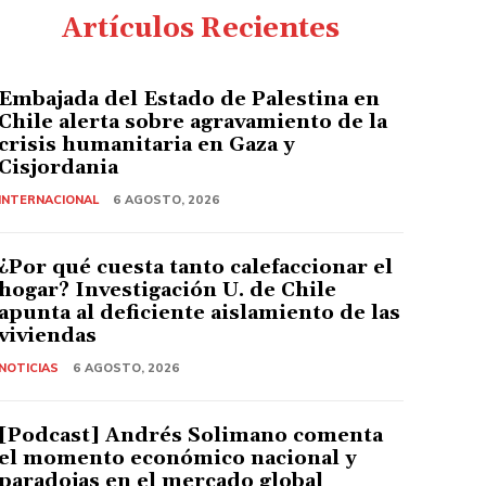
Artículos Recientes
Embajada del Estado de Palestina en
Chile alerta sobre agravamiento de la
crisis humanitaria en Gaza y
Cisjordania
INTERNACIONAL
6 AGOSTO, 2026
¿Por qué cuesta tanto calefaccionar el
hogar? Investigación U. de Chile
apunta al deficiente aislamiento de las
viviendas
NOTICIAS
6 AGOSTO, 2026
[Podcast] Andrés Solimano comenta
el momento económico nacional y
paradojas en el mercado global