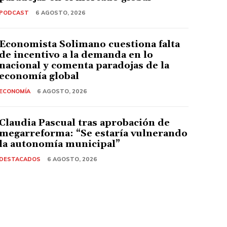
PODCAST
6 AGOSTO, 2026
Economista Solimano cuestiona falta
de incentivo a la demanda en lo
nacional y comenta paradojas de la
economía global
ECONOMÍA
6 AGOSTO, 2026
Claudia Pascual tras aprobación de
megarreforma: “Se estaría vulnerando
la autonomía municipal”
DESTACADOS
6 AGOSTO, 2026