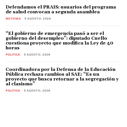
Defendamos el PRAIS: usuarios del programa
de salud convocan a segunda asamblea
NOTICIAS
5 AGOSTO, 2026
“El gobierno de emergencia pasó a ser el
gobierno del desempleo”: diputado Cuello
cuestiona proyecto que modifica la Ley de 40
horas
POLITICA
5 AGOSTO, 2026
Coordinadora por la Defensa de la Educación
Pública rechaza cambios al SAE: “Es un
proyecto que busca retornar a la segregación y
al clasismo”
POLITICA
5 AGOSTO, 2026