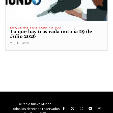
LO QUE HAY TRAS CADA NOTICIA
Lo que hay tras cada noticia 29 de
Julio 2026
29 Julio, 2026
©Radio Nuevo Mundo.
Todos los derechos reservados