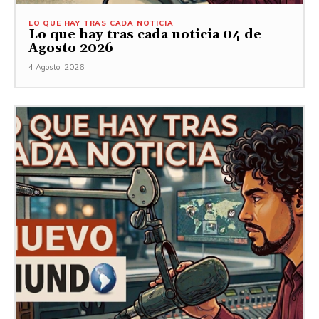
LO QUE HAY TRAS CADA NOTICIA
Lo que hay tras cada noticia 04 de
Agosto 2026
4 Agosto, 2026