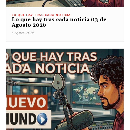
LO QUE HAY TRAS CADA NOTICIA
Lo que hay tras cada noticia 03 de
Agosto 2026
3 Agosto, 2026