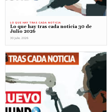
LO QUE HAY TRAS CADA NOTICIA
Lo que hay tras cada noticia 30 de
Julio 2026
30 Julio, 2026