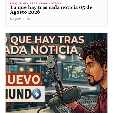
LO QUE HAY TRAS CADA NOTICIA
Lo que hay tras cada noticia 05 de
Agosto 2026
5 Agosto, 2026