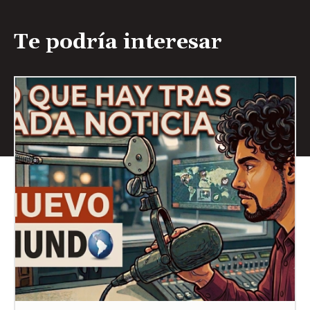
Te podría interesar