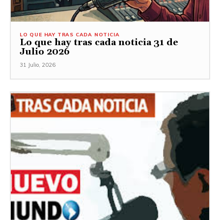
LO QUE HAY TRAS CADA NOTICIA
Lo que hay tras cada noticia 31 de
Julio 2026
31 Julio, 2026