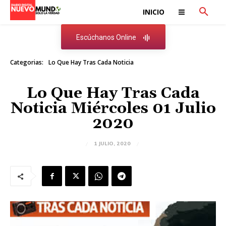
INICIO
Escúchanos Online
Categorias:
Lo Que Hay Tras Cada Noticia
Lo Que Hay Tras Cada
Noticia Miércoles 01 Julio
2020
1 JULIO, 2020