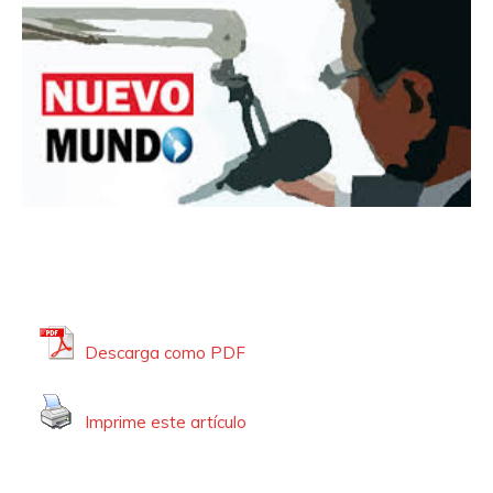
Descarga como PDF
Imprime este artículo