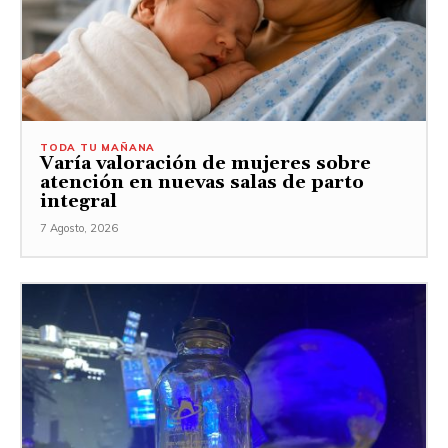
TODA TU MAÑANA
Varía valoración de mujeres sobre
atención en nuevas salas de parto
integral
7 Agosto, 2026