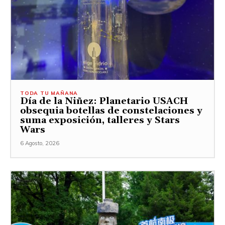
TODA TU MAÑANA
Día de la Niñez: Planetario USACH
obsequia botellas de constelaciones y
suma exposición, talleres y Stars
Wars
6 Agosto, 2026