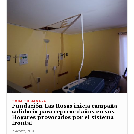
TODA TU MAÑANA
Fundación Las Rosas inicia campaña
solidaria para reparar daños en sus
Hogares provocados por el sistema
frontal
2 Agosto, 2026