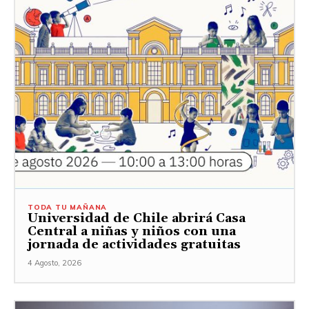
TODA TU MAÑANA
Universidad de Chile abrirá Casa
Central a niñas y niños con una
jornada de actividades gratuitas
4 Agosto, 2026