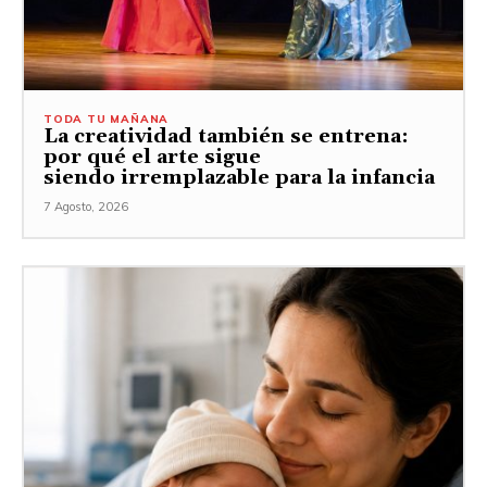
TODA TU MAÑANA
La creatividad también se entrena:
por qué el arte sigue
siendo irremplazable para la infancia
7 Agosto, 2026