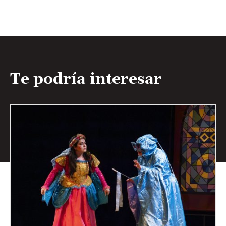
Te podría interesar