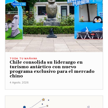
TODA TU MAÑANA
Chile consolida su liderazgo en
turismo antártico con nuevo
programa exclusivo para el mercado
chino
4 Agosto, 2026