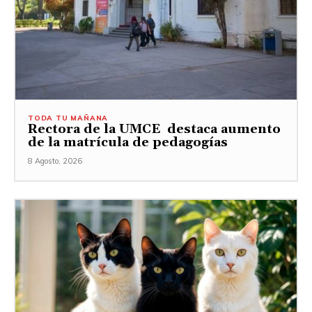
TODA TU MAÑANA
Rectora de la UMCE destaca aumento
de la matrícula de pedagogías
8 Agosto, 2026