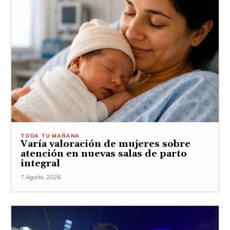
TODA TU MAÑANA
Varía valoración de mujeres sobre
atención en nuevas salas de parto
integral
7 Agosto, 2026