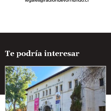
Te podría interesar