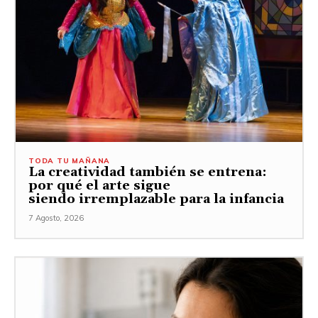
TODA TU MAÑANA
La creatividad también se entrena:
por qué el arte sigue
siendo irremplazable para la infancia
7 Agosto, 2026