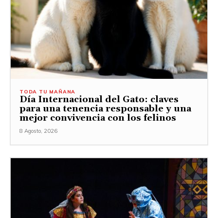
TODA TU MAÑANA
Día Internacional del Gato: claves
para una tenencia responsable y una
mejor convivencia con los felinos
8 Agosto, 2026