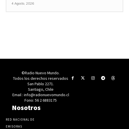
4 Agosto, 2026
©Radio Nuevo Mundo.
Todos los derechos reservados
San Pablo 2271.
Santiago, Chile
Email : info@radionuevomundo.cl
Fono: 56 2 6883175
Nosotros
RED NACIONAL DE
EMISORAS