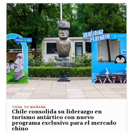
TODA TU MAÑANA
Chile consolida su liderazgo en
turismo antártico con nuevo
programa exclusivo para el mercado
chino