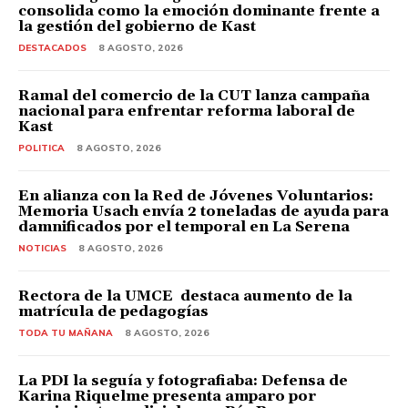
consolida como la emoción dominante frente a
la gestión del gobierno de Kast
DESTACADOS
8 AGOSTO, 2026
Ramal del comercio de la CUT lanza campaña
nacional para enfrentar reforma laboral de
Kast
POLITICA
8 AGOSTO, 2026
En alianza con la Red de Jóvenes Voluntarios:
Memoria Usach envía 2 toneladas de ayuda para
damnificados por el temporal en La Serena
NOTICIAS
8 AGOSTO, 2026
Rectora de la UMCE destaca aumento de la
matrícula de pedagogías
TODA TU MAÑANA
8 AGOSTO, 2026
La PDI la seguía y fotografiaba: Defensa de
Karina Riquelme presenta amparo por