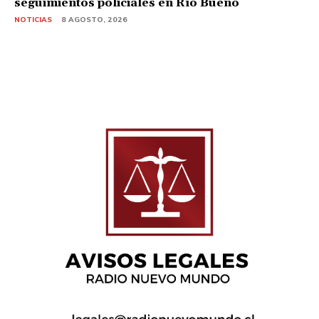
seguimientos policiales en Río Bueno
NOTICIAS
8 AGOSTO, 2026