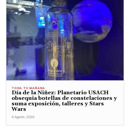
TODA TU MAÑANA
Día de la Niñez: Planetario USACH
obsequia botellas de constelaciones y
suma exposición, talleres y Stars
Wars
6 Agosto, 2026