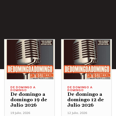
DE DOMINGO A
DE DOMINGO A
DOMINGO
DOMINGO
De domingo a
De domingo a
domingo 19 de
domingo 12 de
Julio 2026
Julio 2026
19 Julio, 2026
12 Julio, 2026