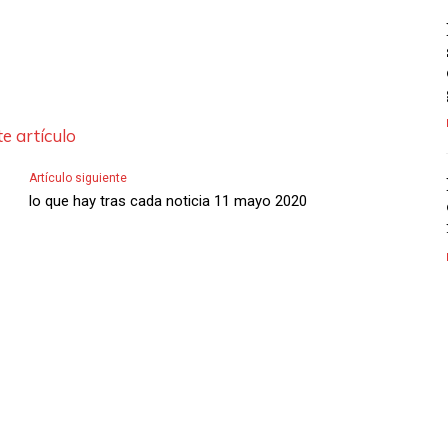
e artículo
Artículo siguiente
lo que hay tras cada noticia 11 mayo 2020