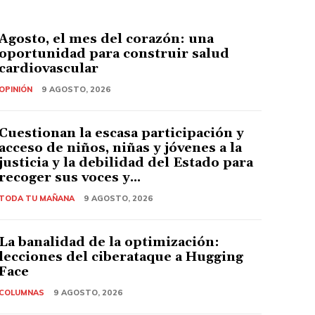
Agosto, el mes del corazón: una
oportunidad para construir salud
cardiovascular
OPINIÓN
9 AGOSTO, 2026
Cuestionan la escasa participación y
acceso de niños, niñas y jóvenes a la
justicia y la debilidad del Estado para
recoger sus voces y...
TODA TU MAÑANA
9 AGOSTO, 2026
La banalidad de la optimización:
lecciones del ciberataque a Hugging
Face
COLUMNAS
9 AGOSTO, 2026