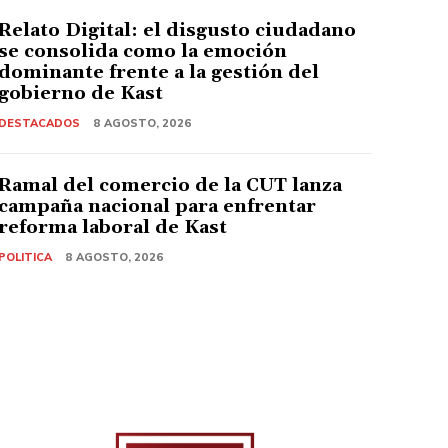
Relato Digital: el disgusto ciudadano
se consolida como la emoción
dominante frente a la gestión del
gobierno de Kast
DESTACADOS
8 AGOSTO, 2026
Ramal del comercio de la CUT lanza
campaña nacional para enfrentar
reforma laboral de Kast
POLITICA
8 AGOSTO, 2026