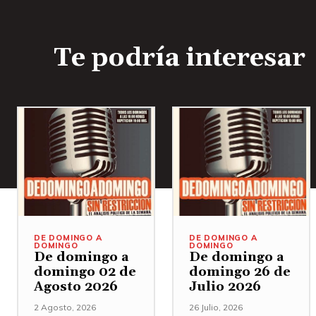
Te podría interesar
DE DOMINGO A
DE DOMINGO A
DOMINGO
DOMINGO
De domingo a
De domingo a
domingo 02 de
domingo 26 de
Agosto 2026
Julio 2026
2 Agosto, 2026
26 Julio, 2026