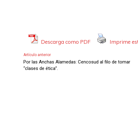
Descarga como PDF
Imprime est
Artículo anterior
Por las Anchas Alamedas: Cencosud al filo de tomar
“clases de ética”.