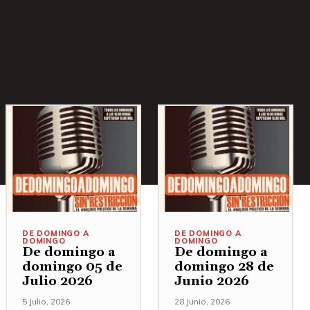
DE DOMINGO A
DE DOMINGO A
DOMINGO
DOMINGO
De domingo a
De domingo a
domingo 05 de
domingo 28 de
Julio 2026
Junio 2026
5 Julio, 2026
28 Junio, 2026