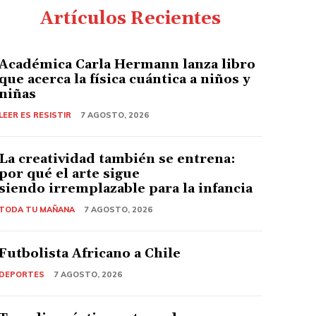
Artículos Recientes
Académica Carla Hermann lanza libro
que acerca la física cuántica a niños y
niñas
LEER ES RESISTIR
7 AGOSTO, 2026
La creatividad también se entrena:
por qué el arte sigue
siendo irremplazable para la infancia
TODA TU MAÑANA
7 AGOSTO, 2026
Futbolista Africano a Chile
DEPORTES
7 AGOSTO, 2026