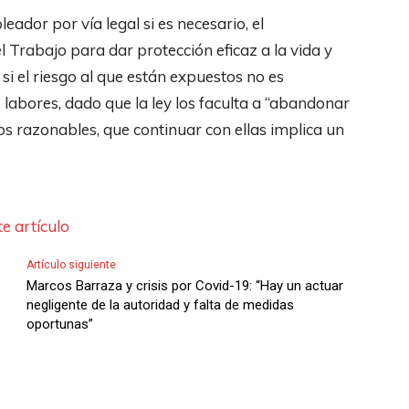
eador por vía legal si es necesario, el
 Trabajo para dar protección eficaz a la vida y
si el riesgo al que están expuestos no es
 labores, dado que la ley los faculta a “abandonar
os razonables, que continuar con ellas implica un
e artículo
Artículo siguiente
Marcos Barraza y crisis por Covid-19: “Hay un actuar
negligente de la autoridad y falta de medidas
oportunas”