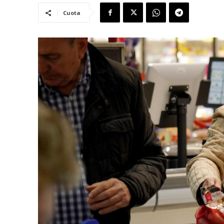
Cuota