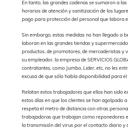
En tanto, las grandes cadenas se sumaron a las 
horarios de atención y sanitización de los lugar
pago para protección del personal que labora e
Sin embargo, estas medidas no han llegado a be
laboran en las grandes tiendas y supermercados
productos, de promotores, de mercaderistas y v
su empleador, la empresa de SERVICIOS GLO
contratantes, como Jumbo, Lider, etc, no les entr
excusa de que sólo había disponibilidad para el
Relatan estos trabajadores que ellos han sido e
estos días en que los clientes se han agolpado 
respeta el metro de distancia con otras persona
trabajadoras que trabajan como reponedores e
la transmisión del virus por el contacto diario 