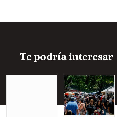
Te podría interesar