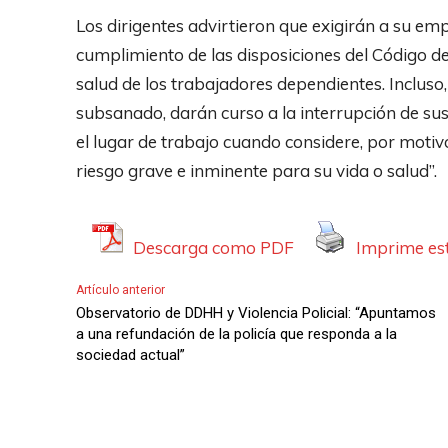
Los dirigentes advirtieron que exigirán a su empl
cumplimiento de las disposiciones del Código del
salud de los trabajadores dependientes. Incluso, 
subsanado, darán curso a la interrupción de sus
el lugar de trabajo cuando considere, por motiv
riesgo grave e inminente para su vida o salud”.
Descarga como PDF
Imprime est
Artículo anterior
Observatorio de DDHH y Violencia Policial: “Apuntamos
a una refundación de la policía que responda a la
sociedad actual”