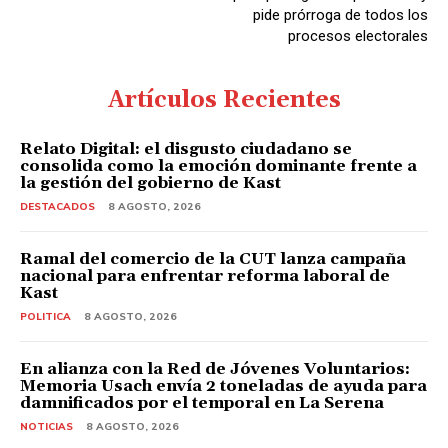
pide prórroga de todos los
procesos electorales
Artículos Recientes
Relato Digital: el disgusto ciudadano se
consolida como la emoción dominante frente a
la gestión del gobierno de Kast
DESTACADOS
8 AGOSTO, 2026
Ramal del comercio de la CUT lanza campaña
nacional para enfrentar reforma laboral de
Kast
POLITICA
8 AGOSTO, 2026
En alianza con la Red de Jóvenes Voluntarios:
Memoria Usach envía 2 toneladas de ayuda para
damnificados por el temporal en La Serena
NOTICIAS
8 AGOSTO, 2026