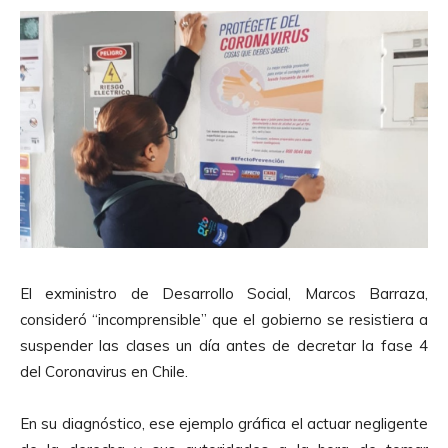
El exministro de Desarrollo Social, Marcos Barraza,
consideró “incomprensible” que el gobierno se resistiera a
suspender las clases un día antes de decretar la fase 4
del Coronavirus en Chile.
En su diagnóstico, ese ejemplo gráfica el actuar negligente