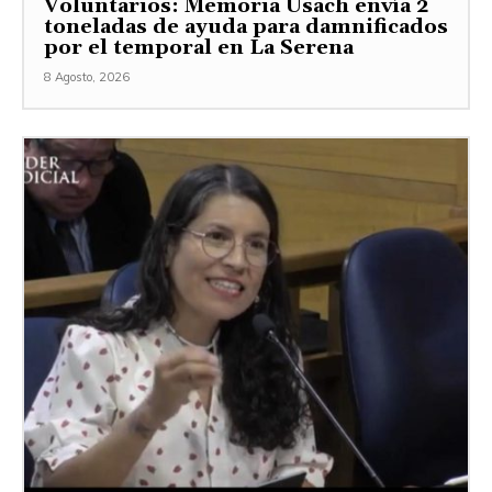
Voluntarios: Memoria Usach envía 2
toneladas de ayuda para damnificados
por el temporal en La Serena
8 Agosto, 2026