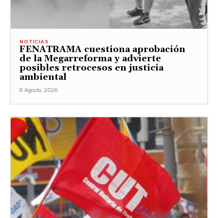
NOTICIAS
FENATRAMA cuestiona aprobación
de la Megarreforma y advierte
posibles retrocesos en justicia
ambiental
8 Agosto, 2026