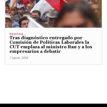
POLITICA
Tras diagnóstico entregado por
Comisión de Políticas Laborales la
CUT emplaza al ministro Rau y a los
empresarios a debatir
7 Agosto, 2026