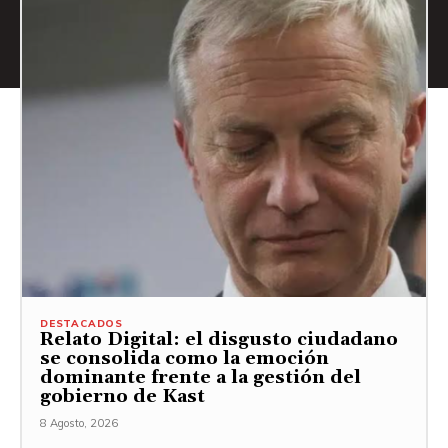
DESTACADOS
Relato Digital: el disgusto ciudadano
se consolida como la emoción
dominante frente a la gestión del
gobierno de Kast
8 Agosto, 2026