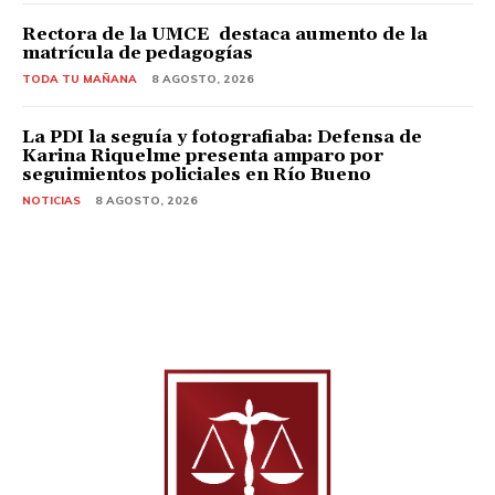
Rectora de la UMCE destaca aumento de la
matrícula de pedagogías
TODA TU MAÑANA
8 AGOSTO, 2026
La PDI la seguía y fotografiaba: Defensa de
Karina Riquelme presenta amparo por
seguimientos policiales en Río Bueno
NOTICIAS
8 AGOSTO, 2026