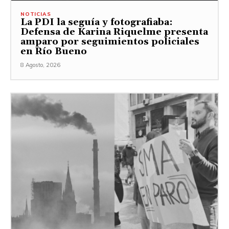
NOTICIAS
La PDI la seguía y fotografiaba:
Defensa de Karina Riquelme presenta
amparo por seguimientos policiales
en Río Bueno
8 Agosto, 2026