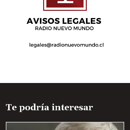
Te podría interesar