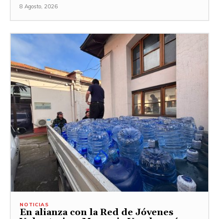
8 Agosto, 2026
NOTICIAS
En alianza con la Red de Jóvenes