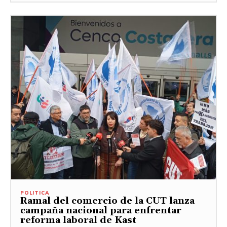
POLITICA
Ramal del comercio de la CUT lanza
campaña nacional para enfrentar
reforma laboral de Kast