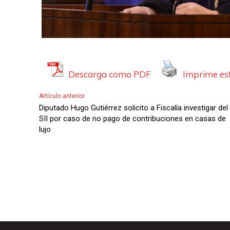
Descarga como PDF
Imprime est
Artículo anterior
Diputado Hugo Gutiérrez solicito a Fiscalía investigar del
SII por caso de no pago de contribuciones en casas de
lujo