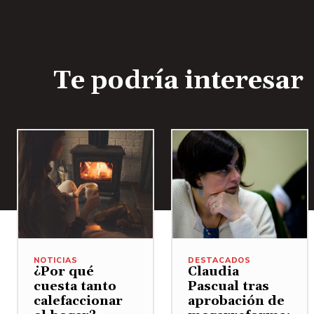
Te podría interesar
NOTICIAS
DESTACADOS
¿Por qué
Claudia
cuesta tanto
Pascual tras
calefaccionar
aprobación de