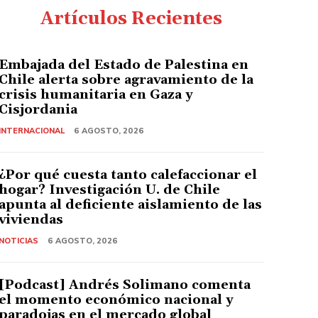
Artículos Recientes
Embajada del Estado de Palestina en
Chile alerta sobre agravamiento de la
crisis humanitaria en Gaza y
Cisjordania
INTERNACIONAL
6 AGOSTO, 2026
¿Por qué cuesta tanto calefaccionar el
hogar? Investigación U. de Chile
apunta al deficiente aislamiento de las
viviendas
NOTICIAS
6 AGOSTO, 2026
[Podcast] Andrés Solimano comenta
el momento económico nacional y
paradojas en el mercado global