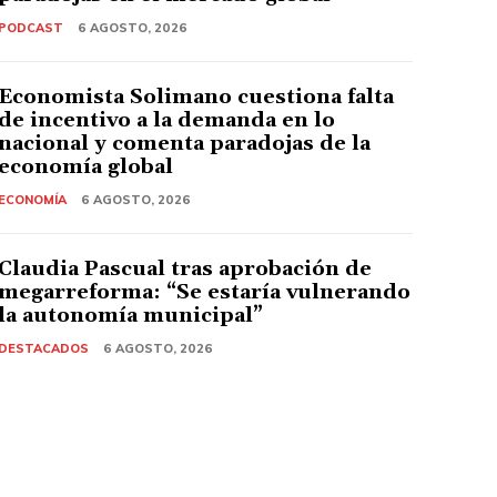
PODCAST
6 AGOSTO, 2026
Economista Solimano cuestiona falta
de incentivo a la demanda en lo
nacional y comenta paradojas de la
economía global
ECONOMÍA
6 AGOSTO, 2026
Claudia Pascual tras aprobación de
megarreforma: “Se estaría vulnerando
la autonomía municipal”
DESTACADOS
6 AGOSTO, 2026