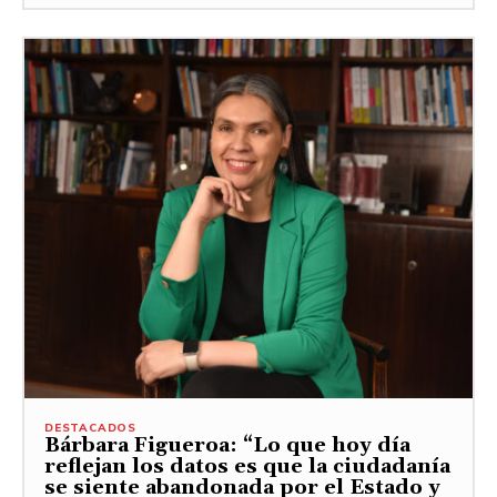
DESTACADOS
Bárbara Figueroa: “Lo que hoy día
reflejan los datos es que la ciudadanía
se siente abandonada por el Estado y