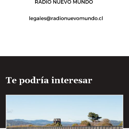
Te podría interesar