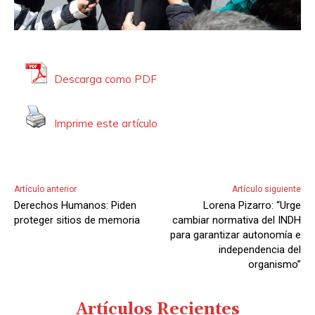
Descarga como PDF
Imprime este artículo
Artículo anterior
Artículo siguiente
Derechos Humanos: Piden
Lorena Pizarro: “Urge
proteger sitios de memoria
cambiar normativa del INDH
para garantizar autonomía e
independencia del
organismo”
Artículos Recientes