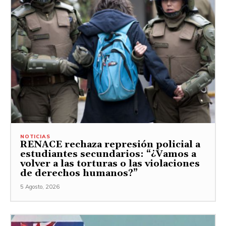
NOTICIAS
RENACE rechaza represión policial a
estudiantes secundarios: “¿Vamos a
volver a las torturas o las violaciones
de derechos humanos?”
5 Agosto, 2026