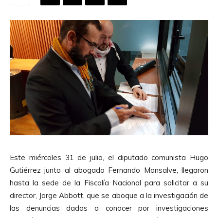
Este miércoles 31 de julio, el diputado comunista Hugo
Gutiérrez junto al abogado Fernando Monsalve, llegaron
hasta la sede de la Fiscalía Nacional para solicitar a su
director, Jorge Abbott, que se aboque a la investigación de
las denuncias dadas a conocer por investigaciones