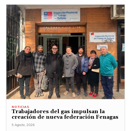
NOTICIAS
Trabajadores del gas impulsan la
creación de nueva federación Fenagas
5 Agosto, 2026