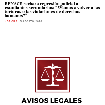
RENACE rechaza represión policial a
estudiantes secundarios: “¿Vamos a volver a las
torturas o las violaciones de derechos
humanos?”
NOTICIAS
5 AGOSTO, 2026