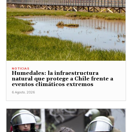
NOTICIAS
Humedales: la infraestructura
natural que protege a Chile frente a
eventos climáticos extremos
6 Agosto, 2026