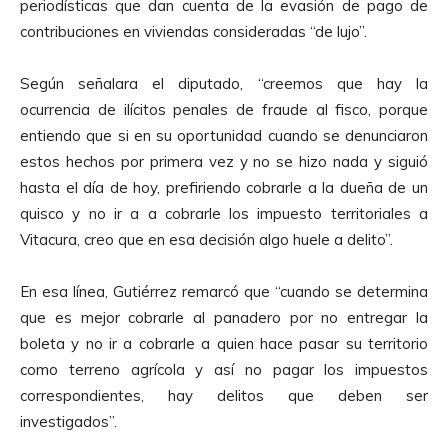
periodísticas que dan cuenta de la evasión de pago de
contribuciones en viviendas consideradas “de lujo”.
Según señalara el diputado, “creemos que hay la
ocurrencia de ilícitos penales de fraude al fisco, porque
entiendo que si en su oportunidad cuando se denunciaron
estos hechos por primera vez y no se hizo nada y siguió
hasta el día de hoy, prefiriendo cobrarle a la dueña de un
quisco y no ir a a cobrarle los impuesto territoriales a
Vitacura, creo que en esa decisión algo huele a delito”.
En esa línea, Gutiérrez remarcó que “cuando se determina
que es mejor cobrarle al panadero por no entregar la
boleta y no ir a cobrarle a quien hace pasar su territorio
como terreno agrícola y así no pagar los impuestos
correspondientes, hay delitos que deben ser
investigados”.