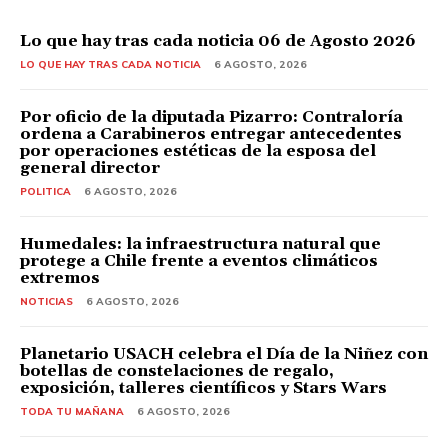
Lo que hay tras cada noticia 06 de Agosto 2026
LO QUE HAY TRAS CADA NOTICIA
6 AGOSTO, 2026
Por oficio de la diputada Pizarro: Contraloría
ordena a Carabineros entregar antecedentes
por operaciones estéticas de la esposa del
general director
POLITICA
6 AGOSTO, 2026
Humedales: la infraestructura natural que
protege a Chile frente a eventos climáticos
extremos
NOTICIAS
6 AGOSTO, 2026
Planetario USACH celebra el Día de la Niñez con
botellas de constelaciones de regalo,
exposición, talleres científicos y Stars Wars
TODA TU MAÑANA
6 AGOSTO, 2026