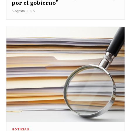
por el gobierno”
5 Agosto, 2026
NOTICIAS