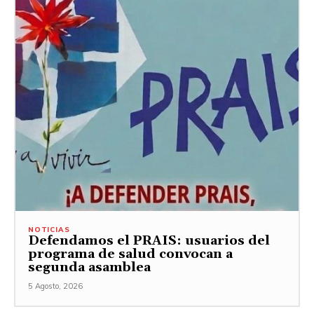
NOTICIAS
Defendamos el PRAIS: usuarios del
programa de salud convocan a
segunda asamblea
5 Agosto, 2026