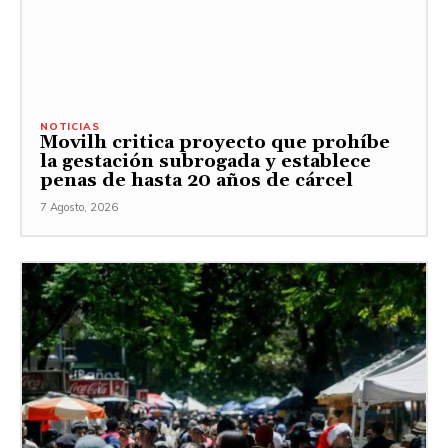
NOTICIAS
Movilh critica proyecto que prohíbe
la gestación subrogada y establece
penas de hasta 20 años de cárcel
7 Agosto, 2026