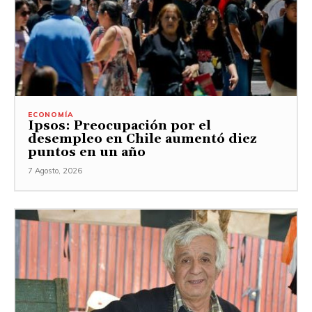
ECONOMÍA
Ipsos: Preocupación por el
desempleo en Chile aumentó diez
puntos en un año
7 Agosto, 2026