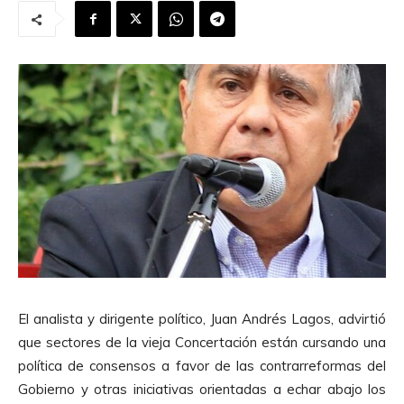
El analista y dirigente político, Juan Andrés Lagos, advirtió
que sectores de la vieja Concertación están cursando una
política de consensos a favor de las contrarreformas del
Gobierno y otras iniciativas orientadas a echar abajo los