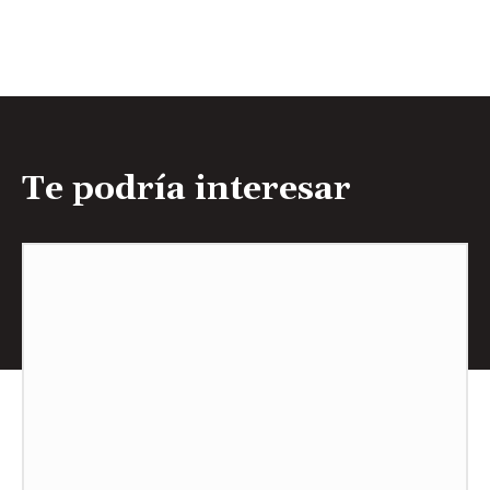
Te podría interesar