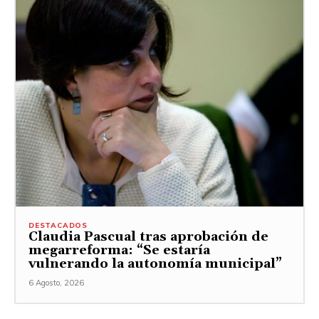
DESTACADOS
Claudia Pascual tras aprobación de
megarreforma: “Se estaría
vulnerando la autonomía municipal”
6 Agosto, 2026