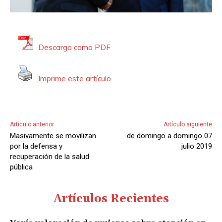
Descarga como PDF
Imprime este artículo
Artículo anterior
Artículo siguiente
Masivamente se movilizan
de domingo a domingo 07
por la defensa y
julio 2019
recuperación de la salud
pública
Artículos Recientes