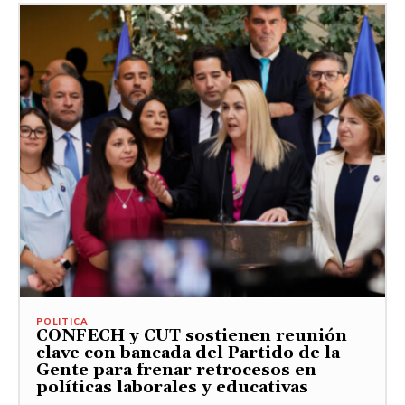
POLITICA
CONFECH y CUT sostienen reunión
clave con bancada del Partido de la
Gente para frenar retrocesos en
políticas laborales y educativas