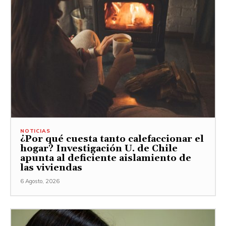
NOTICIAS
¿Por qué cuesta tanto calefaccionar el
hogar? Investigación U. de Chile
apunta al deficiente aislamiento de
las viviendas
6 Agosto, 2026