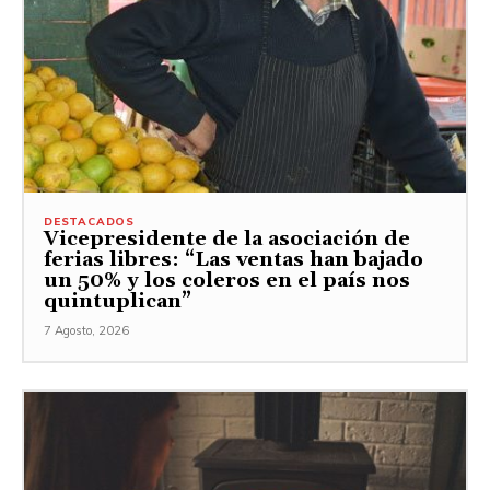
DESTACADOS
Vicepresidente de la asociación de
ferias libres: “Las ventas han bajado
un 50% y los coleros en el país nos
quintuplican”
7 Agosto, 2026