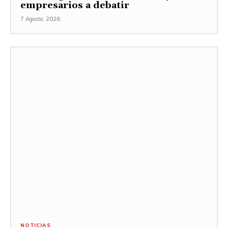
empresarios a debatir
7 Agosto, 2026
NOTICIAS