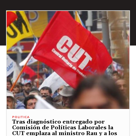
POLITICA
Tras diagnóstico entregado por
Comisión de Políticas Laborales la
CUT emplaza al ministro Rau y a los