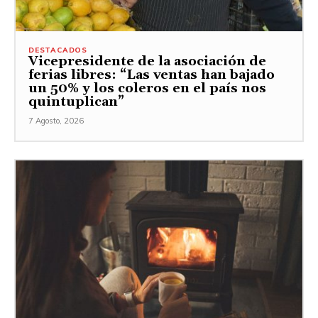
DESTACADOS
Vicepresidente de la asociación de
ferias libres: “Las ventas han bajado
un 50% y los coleros en el país nos
quintuplican”
7 Agosto, 2026