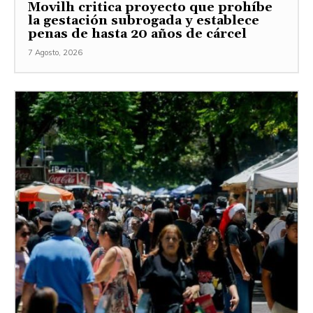
Movilh critica proyecto que prohíbe
la gestación subrogada y establece
penas de hasta 20 años de cárcel
7 Agosto, 2026