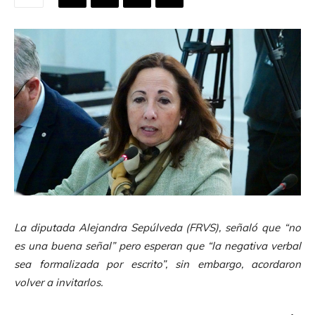
La diputada Alejandra Sepúlveda (FRVS), señaló que “no
es una buena señal” pero esperan que “la negativa verbal
sea formalizada por escrito”, sin embargo, acordaron
volver a invitarlos.