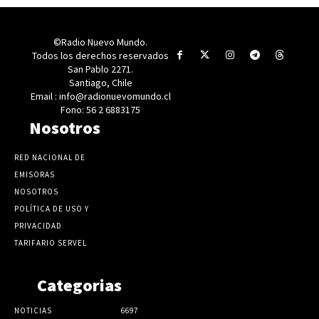
©Radio Nuevo Mundo.
Todos los derechos reservados
San Pablo 2271.
Santiago, Chile
Email : info@radionuevomundo.cl
Fono: 56 2 6883175
Nosotros
RED NACIONAL DE
EMISORAS
NOSOTROS
POLÍTICA DE USO Y
PRIVACIDAD
TARIFARIO SERVEL
Categorias
NOTICIAS
6697