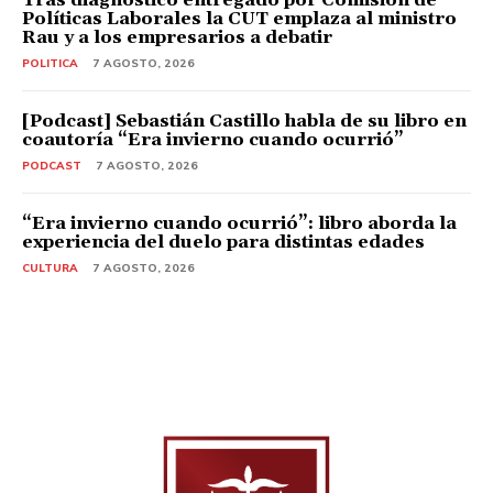
Políticas Laborales la CUT emplaza al ministro
Rau y a los empresarios a debatir
POLITICA
7 AGOSTO, 2026
[Podcast] Sebastián Castillo habla de su libro en
coautoría “Era invierno cuando ocurrió”
PODCAST
7 AGOSTO, 2026
“Era invierno cuando ocurrió”: libro aborda la
experiencia del duelo para distintas edades
CULTURA
7 AGOSTO, 2026