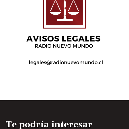
Te podría interesar