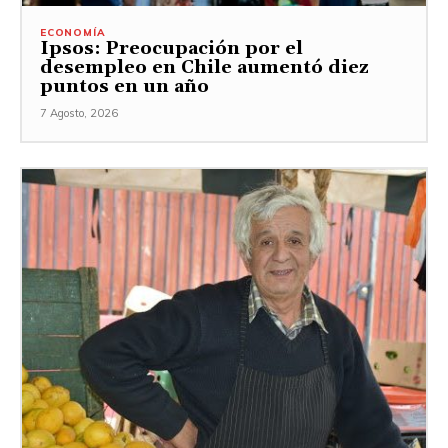
ECONOMÍA
Ipsos: Preocupación por el
desempleo en Chile aumentó diez
puntos en un año
7 Agosto, 2026