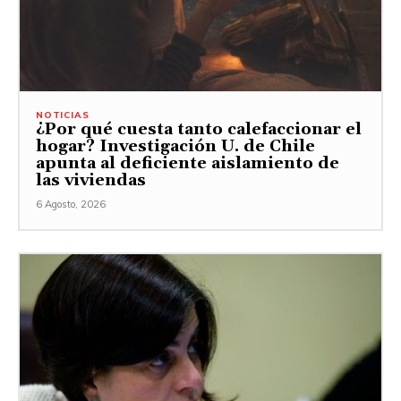
NOTICIAS
¿Por qué cuesta tanto calefaccionar el
hogar? Investigación U. de Chile
apunta al deficiente aislamiento de
las viviendas
6 Agosto, 2026