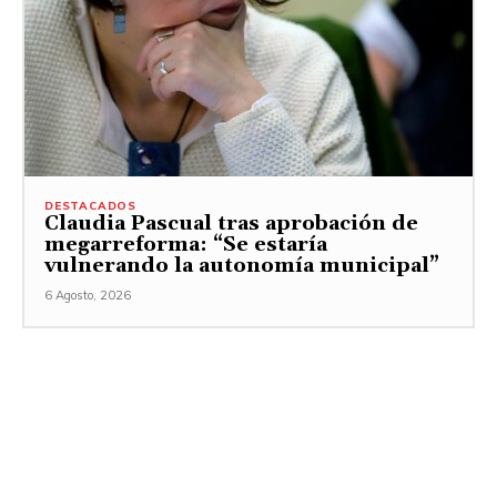
DESTACADOS
Claudia Pascual tras aprobación de
megarreforma: “Se estaría
vulnerando la autonomía municipal”
6 Agosto, 2026