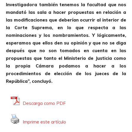
A
Investigadora también tenemos la facultad que nos
u
mandató las sala a hacer propuestas en relación a
d
las modificaciones que deberían ocurrir al interior de
i
la Corte Suprema, en lo que respecta a las
o
nominaciones y los nombramientos. Y lógicamente,
esperamos que ellos den su opinión y que no se diga
después que no son tomados en cuenta en las
propuestas que tanto el Ministerio de Justicia como
la propia Cámara podamos a hacer a los
procedimientos de elección de los jueces de la
República”, concluyó.
Descarga como PDF
Imprime este artículo