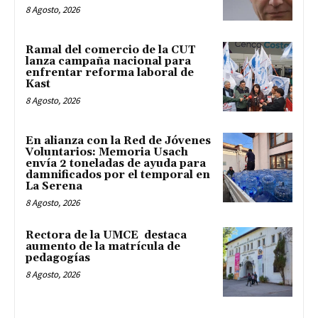
8 Agosto, 2026
Ramal del comercio de la CUT
lanza campaña nacional para
enfrentar reforma laboral de
Kast
8 Agosto, 2026
En alianza con la Red de Jóvenes
Voluntarios: Memoria Usach
envía 2 toneladas de ayuda para
damnificados por el temporal en
La Serena
8 Agosto, 2026
Rectora de la UMCE destaca
aumento de la matrícula de
pedagogías
8 Agosto, 2026