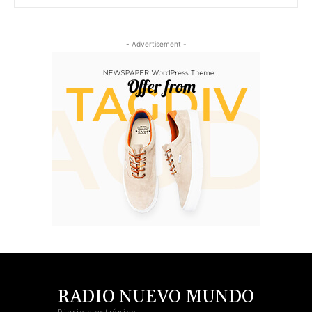
- Advertisement -
RADIO NUEVO MUNDO
Diario electrónico