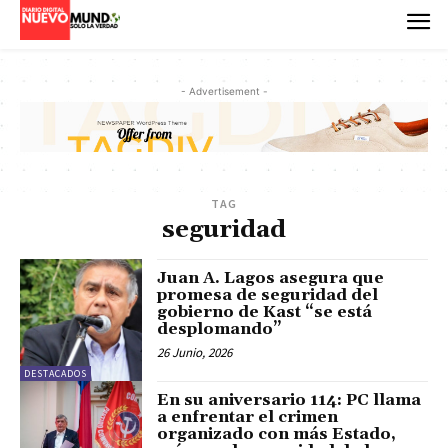
- Advertisement -
TAG
seguridad
Juan A. Lagos asegura que
promesa de seguridad del
gobierno de Kast “se está
desplomando”
26 Junio, 2026
DESTACADOS
En su aniversario 114: PC llama
a enfrentar el crimen
organizado con más Estado,