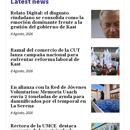
Latest news
Relato Digital: el disgusto
ciudadano se consolida como la
emoción dominante frente a la
gestión del gobierno de Kast
8 Agosto, 2026
Ramal del comercio de la CUT
lanza campaña nacional para
enfrentar reforma laboral de
Kast
8 Agosto, 2026
En alianza con la Red de Jóvenes
Voluntarios: Memoria Usach
envía 2 toneladas de ayuda para
damnificados por el temporal en
La Serena
8 Agosto, 2026
Rectora de la UMCE destaca