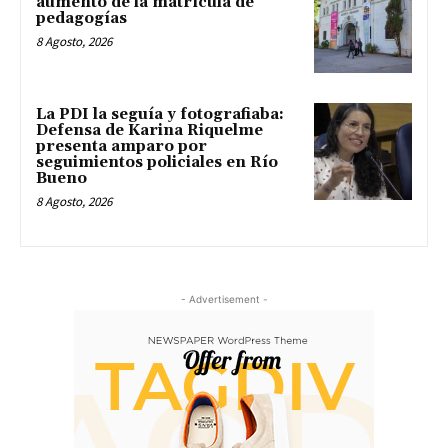
aumento de la matrícula de
pedagogías
8 Agosto, 2026
La PDI la seguía y fotografiaba:
Defensa de Karina Riquelme
presenta amparo por
seguimientos policiales en Río
Bueno
8 Agosto, 2026
- Advertisement -