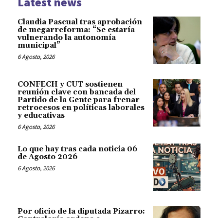
Latest news
Claudia Pascual tras aprobación
de megarreforma: “Se estaría
vulnerando la autonomía
municipal”
6 Agosto, 2026
CONFECH y CUT sostienen
reunión clave con bancada del
Partido de la Gente para frenar
retrocesos en políticas laborales
y educativas
6 Agosto, 2026
Lo que hay tras cada noticia 06
de Agosto 2026
6 Agosto, 2026
Por oficio de la diputada Pizarro: