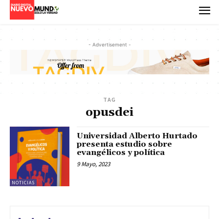
- Advertisement -
TAG
opusdei
Universidad Alberto Hurtado
presenta estudio sobre
evangélicos y política
9 Mayo, 2023
NOTICIAS