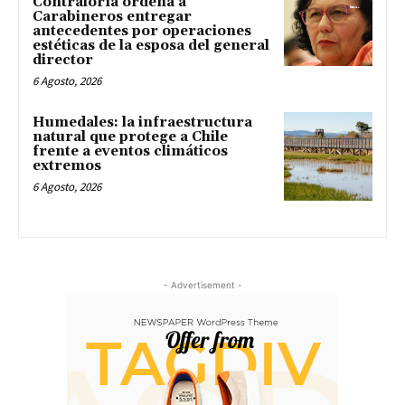
Contraloría ordena a
Carabineros entregar
antecedentes por operaciones
estéticas de la esposa del general
director
6 Agosto, 2026
Humedales: la infraestructura
natural que protege a Chile
frente a eventos climáticos
extremos
6 Agosto, 2026
- Advertisement -