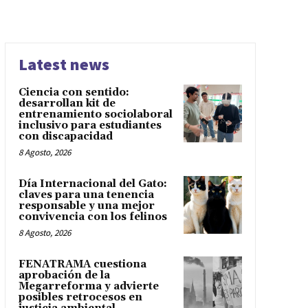
Latest news
Ciencia con sentido:
desarrollan kit de
entrenamiento sociolaboral
inclusivo para estudiantes
con discapacidad
8 Agosto, 2026
Día Internacional del Gato:
claves para una tenencia
responsable y una mejor
convivencia con los felinos
8 Agosto, 2026
FENATRAMA cuestiona
aprobación de la
Megarreforma y advierte
posibles retrocesos en