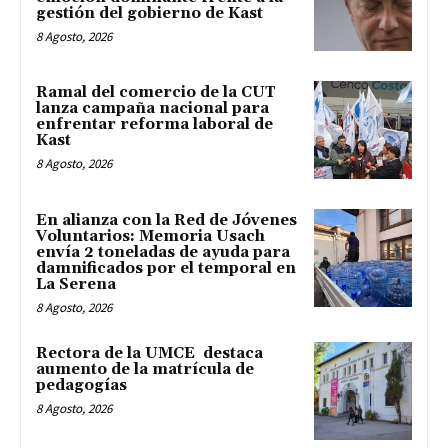
gestión del gobierno de Kast
8 Agosto, 2026
Ramal del comercio de la CUT
lanza campaña nacional para
enfrentar reforma laboral de
Kast
8 Agosto, 2026
En alianza con la Red de Jóvenes
Voluntarios: Memoria Usach
envía 2 toneladas de ayuda para
damnificados por el temporal en
La Serena
8 Agosto, 2026
Rectora de la UMCE destaca
aumento de la matrícula de
pedagogías
8 Agosto, 2026