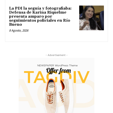
La PDI la seguía y fotografiaba:
Defensa de Karina Riquelme
presenta amparo por
seguimientos policiales en Río
Bueno
8 Agosto, 2026
- Advertisement -