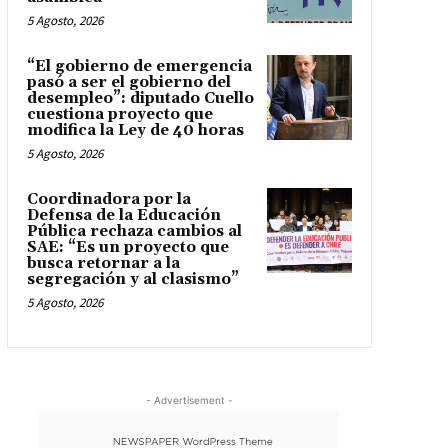
5 Agosto, 2026
“El gobierno de emergencia
pasó a ser el gobierno del
desempleo”: diputado Cuello
cuestiona proyecto que
modifica la Ley de 40 horas
5 Agosto, 2026
Coordinadora por la
Defensa de la Educación
Pública rechaza cambios al
SAE: “Es un proyecto que
busca retornar a la
segregación y al clasismo”
5 Agosto, 2026
- Advertisement -