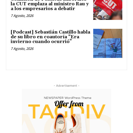
la CUT emplaza al ministro Rau y
a los empresarios a debatir
7 Agosto, 2026
[Podcast] Sebastián Castillo habla
de su libro en coautoría “Era
invierno cuando ocurrió”
7 Agosto, 2026
- Advertisement -