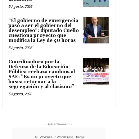
5 Agosto, 2026
“El gobierno de emergencia
pasó a ser el gobierno del
desempleo”: diputado Cuello
cuestiona proyecto que
modifica la Ley de 40 horas
5 Agosto, 2026
Coordinadora por la
Defensa de la Educación
Pública rechaza cambios al
SAE: “Es un proyecto que
busca retornar a la
segregación y al clasismo”
5 Agosto, 2026
- Advertisement -