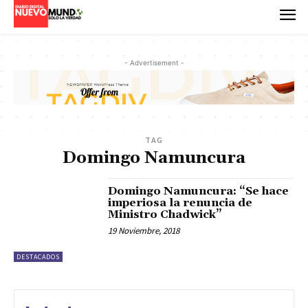
- Advertisement -
TAG
Domingo Namuncura
Domingo Namuncura: “Se hace
imperiosa la renuncia de
Ministro Chadwick”
19 Noviembre, 2018
DESTACADOS