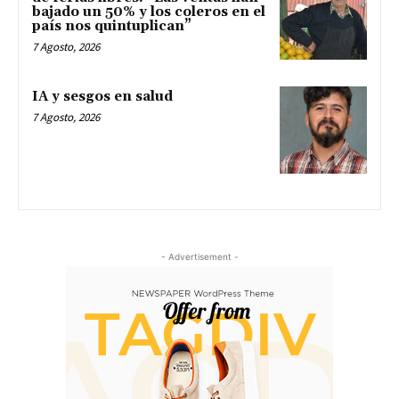
bajado un 50% y los coleros en el
país nos quintuplican”
7 Agosto, 2026
IA y sesgos en salud
7 Agosto, 2026
- Advertisement -