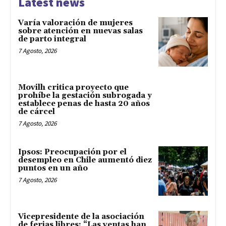
Latest news
Varía valoración de mujeres
sobre atención en nuevas salas
de parto integral
7 Agosto, 2026
Movilh critica proyecto que
prohíbe la gestación subrogada y
establece penas de hasta 20 años
de cárcel
7 Agosto, 2026
Ipsos: Preocupación por el
desempleo en Chile aumentó diez
puntos en un año
7 Agosto, 2026
Vicepresidente de la asociación
de ferias libres: “Las ventas han