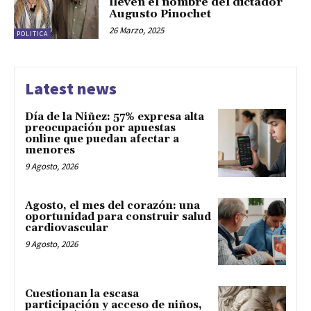
lleven el nombre del dictador
Augusto Pinochet
26 Marzo, 2025
POLITICA
Latest news
Día de la Niñez: 57% expresa alta
preocupación por apuestas
online que puedan afectar a
menores
9 Agosto, 2026
Agosto, el mes del corazón: una
oportunidad para construir salud
cardiovascular
9 Agosto, 2026
Cuestionan la escasa
participación y acceso de niños,