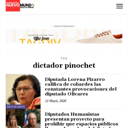
- Advertisement -
TAG
dictador pinochet
Diputada Lorena Pizarro
califica de cobardes las
constantes provocaciones del
diputado Olivares
11 Mayo, 2026
DESTACADOS
Diputados Humanistas
presentan proyecto para
prohibir que espacios públicos