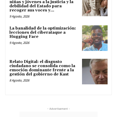
niñas y jóvenes a la justicia y la
debilidad del Estado para
recoger sus voces y...
9 Agosto, 2026
La banalidad de la optimización:
lecciones del ciberataque a
Hugging Face
9 Agosto, 2026
Relato Digital: el disgusto
ciudadano se consolida como la
emoción dominante frente a la
gestión del gobierno de Kast
8 Agosto, 2026
- Advertisement -